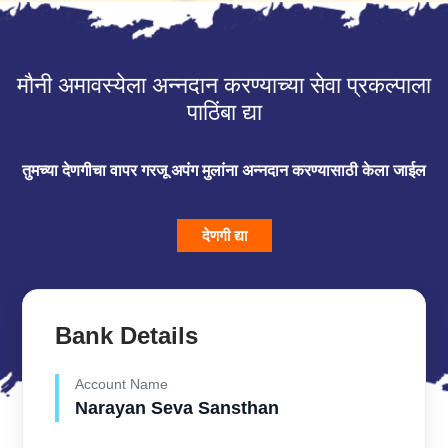
मौनी अमावस्येला अन्नदान करण्याच्या सेवा प्रकल्पाला
पाठिंबा द्या
तुमच्या देणगीचा वापर गरजू अपंग मुलांना अन्नदान करण्यासाठी केला जाईल
देणगी द्या
Bank Details
Account Name
Narayan Seva Sansthan