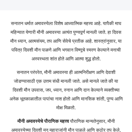
सनातन धर्मात अमावस्येला विशेष आध्यात्मिक महत्त्व आहे. यापैकी माघ
महिन्यात येणारी मौनी अमावस्या अत्यंत पुण्यपूर्ण मानली जाते. हा दिवस
मौन ध्यान, आत्मसंयम, तप आणि सेवेचे प्रतीक आहे. शास्त्रांनुसार, या
पवित्र दिवशी मौन पाळणे आणि भगवान विष्णूचे स्मरण केल्याने मनाची
अस्वस्थता शांत होते आणि आत्मा शुद्ध होतो.
सनातन परंपरेत, मौनी अमावस्या ही आत्मनिरीक्षण आणि देवाशी
जोडण्यासाठी एक उत्तम संधी मानली जाते. असे मानले जाते की या
दिवशी मौन उपवास, जप, ध्यान, स्नान आणि दान केल्याने व्यक्तीच्या
अनेक भूतकाळातील पापांचा नाश होतो आणि मानसिक शांती, पुण्य आणि
मोक्ष मिळतो.
मौनी अमावस्येचे पौराणिक महत्त्व
पौराणिक मान्यतेनुसार, मौनी
अमावस्येच्या दिवशी मनु महाराजांनी मौन पाळले आणि कठोर तप केले,