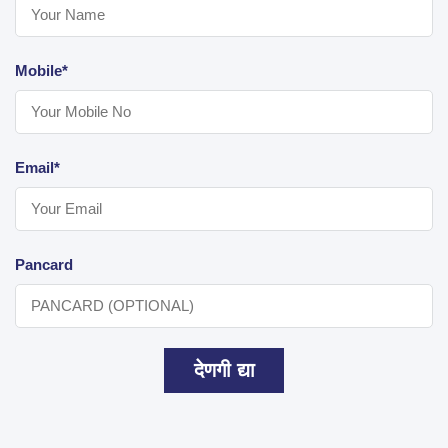
Mobile*
Email*
Pancard
देणगी द्या