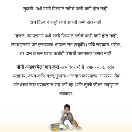
तुळशी, पक्षी पाणी पिल्याने नदीचे पाणी कमी होत नाही.
दान दिल्याने रघुवीराची संपत्ती कमी होत नाही.
म्हणजे, ज्याप्रमाणे पक्षी पाणी पिल्याने नदीचे पाणी कमी होत नाही,
त्याचप्रमाणे जर एखाद्याला भगवान राम (रघुवीर) यांचे सहकार्य असेल,
तर दान करून घरात कधीही पैशाची कमतरता भासत नाही.
मौनी अमावस्येला दान करा
या पवित्र मौनी अमावस्येला, गरीब,
असहाय्य, अपंग आणि गरजू मुलांना अन्नदान करण्याच्या नारायण सेवा
संस्थेच्या सेवा प्रकल्पात सहभागी व्हा आणि तुमचे जीवन सद्गुणाने
उजळवा.