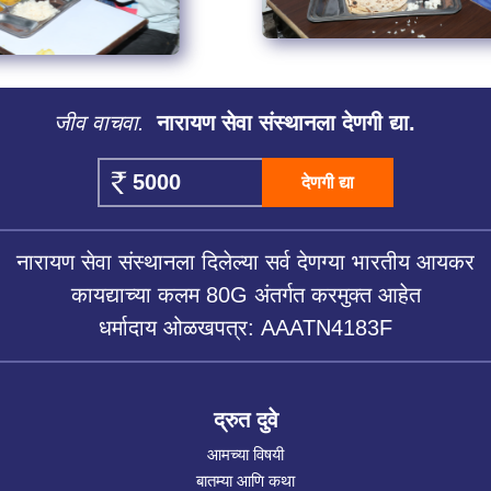
जीव वाचवा.
नारायण सेवा संस्थानला देणगी द्या.
देणगी द्या
नारायण सेवा संस्थानला दिलेल्या सर्व देणग्या भारतीय आयकर
कायद्याच्या कलम 80G अंतर्गत करमुक्त आहेत
धर्मादाय ओळखपत्र: AAATN4183F
द्रुत दुवे
आमच्या विषयी
बातम्या आणि कथा