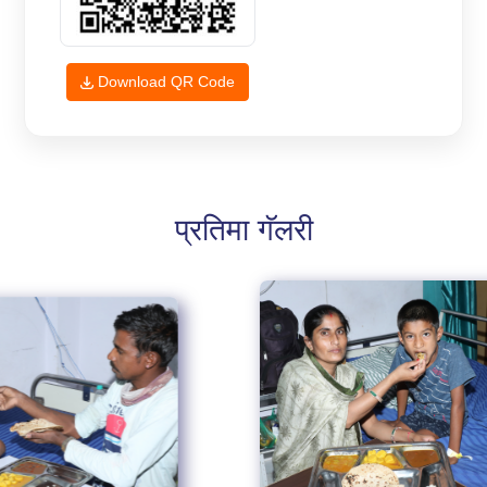
Download QR Code
प्रतिमा गॅलरी