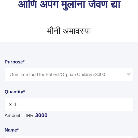
आणि अपंग मुलांना जेवण द्या
मौनी अमावस्या
Purpose*
Quantity*
X
3000
Amount = INR
Name*