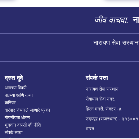
जीव वाचवा.
ना
नारायण सेवा संस्थान
द्रुत दुवे
संपर्क पत्ता
आमच्या विषयी
नारायण सेवा संस्थान
बातम्या आणि कथा
सेवाधाम सेवा नगर,
करियर
हिरन मगरी, सेक्टर -४,
वारंवार विचारले जाणारे प्रश्न
गोपनीयता धोरण
उदयपूर (राजस्थान) - ३१३००१
भुगतान वापसी की नीति
भारत
संपर्क साधा