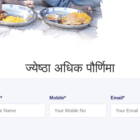
ज्येष्ठा अधिक पौर्णिमा
*
Mobile*
Email*