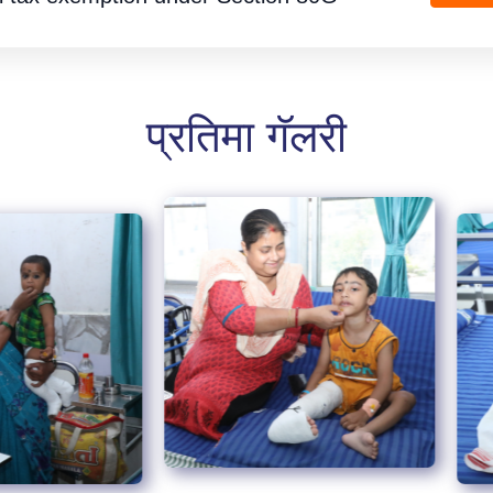
प्रतिमा गॅलरी