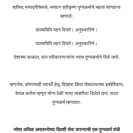
श्रीमद् भगवद्गीतेमध्ये, भगवान श्रीकृष्ण पुण्यकर्माचे महत्त्व सांगताना
म्हणाले:
दात्व्यमिति यद्दनं दियते। अनुपकारिणे।
दात्व्यमिति यद्दनं दियते। अनुपकारिणे।
देशाच्या काळात, दान स्वीकारणाऱ्यांना त्याच पुण्यकर्माने दिले जाते.
म्हणजेच, कोणत्याही स्वार्थी हेतू, दिखावा किंवा मोबदल्याच्या इच्छेशिवाय,
केवळ कर्तव्य म्हणून योग्य वेळी पात्र व्यक्तीला दिलेले दान, याला
पुण्यकर्म म्हणतात.
ज्येष्ठ अधिक अमावस्येच्या दिवशी सेवा करण्याची एक पुण्यकर्म संधी