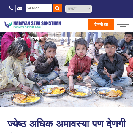
देणगी द्या
Home
देणगी द्या
ज्येष्ठ अधिक अमावस्या
ज्येष्ठ अधिक अमावस्या पण देणगी