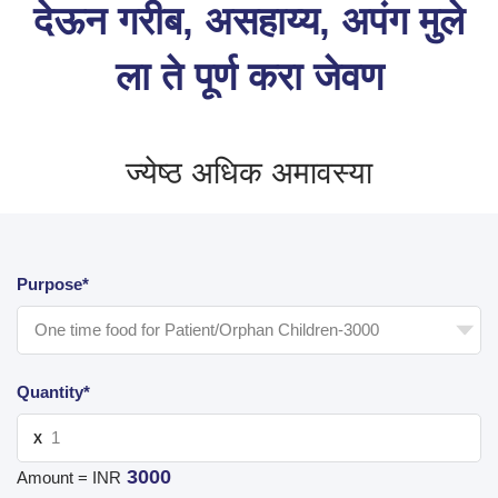
देऊन गरीब, असहाय्य, अपंग मुले
ला ते पूर्ण करा जेवण
ज्येष्ठ अधिक अमावस्या
Purpose*
Quantity*
X
3000
Amount = INR