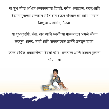
या शुभ ज्येष्ठ अधिक अमावस्येच्या दिवशी, गरीब, असहाय्य, गरजू आणि
दिव्यांग मुलांच्या अन्नदान सेवेत दान देऊन योगदान द्या आणि भगवान
विष्णूचा आशीर्वाद मिळवा.
या शुभप्रसंगी, सेवा, दान आणि भक्तीच्या माध्यमातून आपले जीवन
सद्गुण, आनंद, शांती आणि सकारात्मक ऊर्जेने उजळून टाका.
ज्येष्ठ अधिक अमावस्येच्या दिवशी गरीब, असहाय्य आणि दिव्यांग मुलांना
भोजन द्या