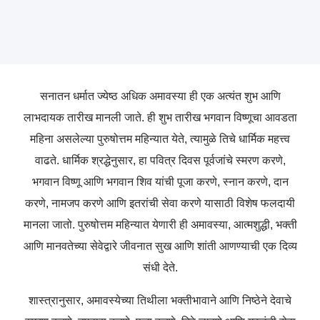
सनातन धर्मात ज्येष्ठ अधिक अमावस्या ही एक अत्यंत शुभ आणि
लाभदायक तारीख मानली जाते. ही शुभ तारीख भगवान विष्णूचा आवडता
महिना असलेल्या पुरुषोत्तम महिन्यात येते, त्यामुळे तिचे धार्मिक महत्त्व
वाढते. धार्मिक श्रद्धेनुसार, हा पवित्र दिवस पूर्वजांचे स्मरण करणे,
भगवान विष्णू आणि भगवान शिव यांची पूजा करणे, स्नान करणे, दान
करणे, नामजप करणे आणि इतरांची सेवा करणे यासाठी विशेष फलदायी
मानला जातो. पुरुषोत्तम महिन्यात येणारी ही अमावस्या, आत्मशुद्धी, भक्ती
आणि मानवतेच्या सेवेद्वारे जीवनात सुख आणि शांती आणण्याची एक दिव्य
संधी देते.
शास्त्रानुसार, अमावस्येच्या तिथीला भक्तीभावाने आणि निष्ठेने देवाचे