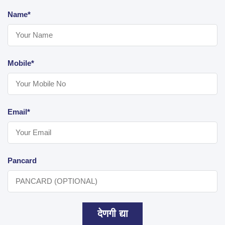
Name*
Mobile*
Email*
Pancard
देणगी द्या