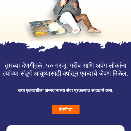
तुमच्या देणगीमुळे, ५० गरजू, गरीब आणि अपंग लोकांना
त्यांच्या संपूर्ण आयुष्यासाठी वर्षातून एकदाचे जेवण मिळेल.
जया एकादशीला अन्नदानाच्या सेवा प्रकल्पात सहकार्य करा.
देणगी द्या