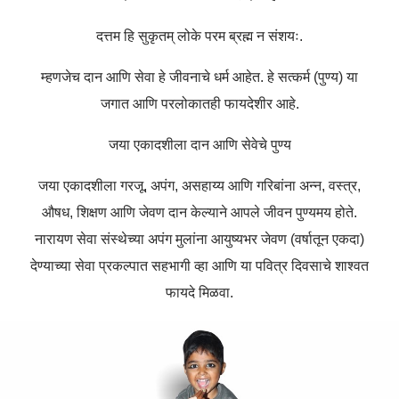
दत्तम हि सुकृतम् लोके परम ब्रह्म न संशयः.
म्हणजेच दान आणि सेवा हे जीवनाचे धर्म आहेत. हे सत्कर्म (पुण्य) या
जगात आणि परलोकातही फायदेशीर आहे.
जया एकादशीला दान आणि सेवेचे पुण्य
जया एकादशीला गरजू, अपंग, असहाय्य आणि गरिबांना अन्न, वस्त्र,
औषध, शिक्षण आणि जेवण दान केल्याने आपले जीवन पुण्यमय होते.
नारायण सेवा संस्थेच्या अपंग मुलांना आयुष्यभर जेवण (वर्षातून एकदा)
देण्याच्या सेवा प्रकल्पात सहभागी व्हा आणि या पवित्र दिवसाचे शाश्वत
फायदे मिळवा.