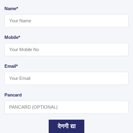
Name*
Mobile*
Email*
Pancard
देणगी द्या