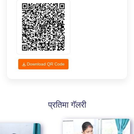
Download QR Code
प्रतिमा गॅलरी