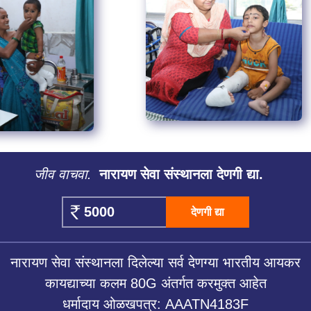
जीव वाचवा.
नारायण सेवा संस्थानला देणगी द्या.
देणगी द्या
नारायण सेवा संस्थानला दिलेल्या सर्व देणग्या भारतीय आयकर
कायद्याच्या कलम 80G अंतर्गत करमुक्त आहेत
धर्मादाय ओळखपत्र: AAATN4183F