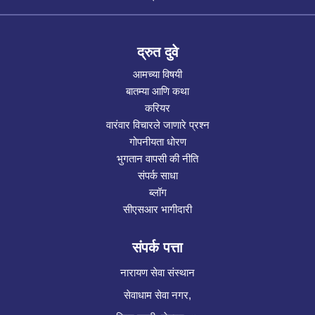
द्रुत दुवे
आमच्या विषयी
बातम्या आणि कथा
करियर
वारंवार विचारले जाणारे प्रश्न
गोपनीयता धोरण
भुगतान वापसी की नीति
संपर्क साधा
ब्लॉग
सीएसआर भागीदारी
संपर्क पत्ता
नारायण सेवा संस्थान
सेवाधाम सेवा नगर,