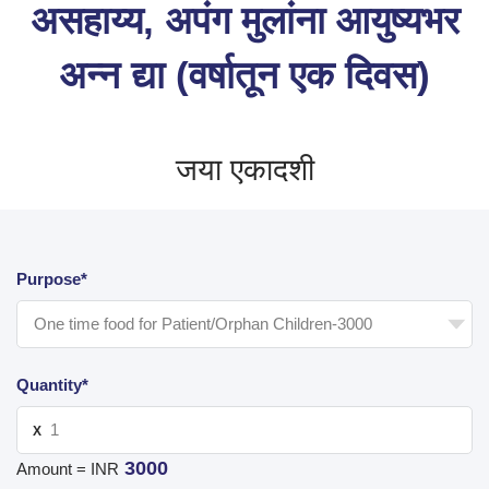
असहाय्य, अपंग मुलांना आयुष्यभर
अन्न द्या (वर्षातून एक दिवस)
जया एकादशी
Purpose*
Quantity*
X
3000
Amount = INR