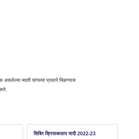
यक असलेल्या मदती चांगल्या प्रकारे मिळण्यास
कते.
शिबिर क्रियाकलाप यादी 2022-23
एडिप 