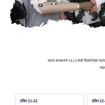
भारत सरकारने १९८१ मध्ये दिव्यांगांच्या फा
मदत
एडिप 21-22
एडिप 22