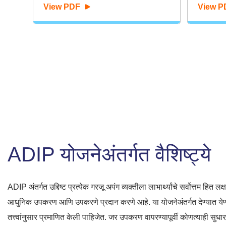
View PDF
View P
ADIP योजनेअंतर्गत वैशिष्ट्ये
ADIP अंतर्गत उद्दिष्ट प्रत्येक गरजू अपंग व्यक्तीला लाभार्थ्यांचे सर्वोत्तम हित ल
आधुनिक उपकरण आणि उपकरणे प्रदान करणे आहे. या योजनेअंतर्गत देण्यात ये
तत्त्वांनुसार प्रमाणित केली पाहिजेत. जर उपकरण वापरण्यापूर्वी कोणत्याही सु