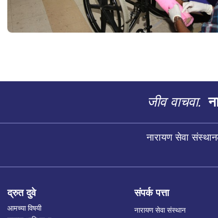
जीव वाचवा.
ना
नारायण सेवा संस्थान
द्रुत दुवे
संपर्क पत्ता
आमच्या विषयी
नारायण सेवा संस्थान