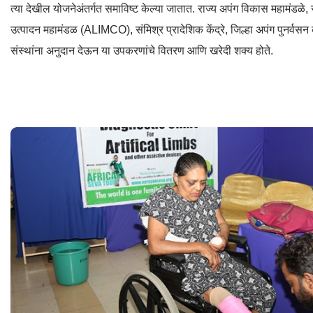
त्या देखील योजनेअंतर्गत समाविष्ट केल्या जातात. राज्य अपंग विकास महामंडळे, 
उत्पादन महामंडळ (ALIMCO), संमिश्र प्रादेशिक केंद्रे, जिल्हा अपंग पुनर्वसन के
संस्थांना अनुदान देऊन या उपकरणांचे वितरण आणि खरेदी शक्य होते.