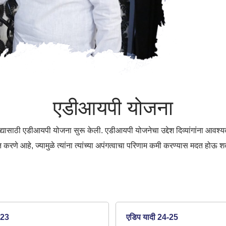
एडीआयपी योजना
यद्यासाठी एडीआयपी योजना सुरू केली. एडीआयपी योजनेचा उद्देश दिव्यांगांना आवश्
 करणे आहे, ज्यामुळे त्यांना त्यांच्या अपंगत्वाचा परिणाम कमी करण्यास मदत होऊ श
-23
एडिप यादी 24-25