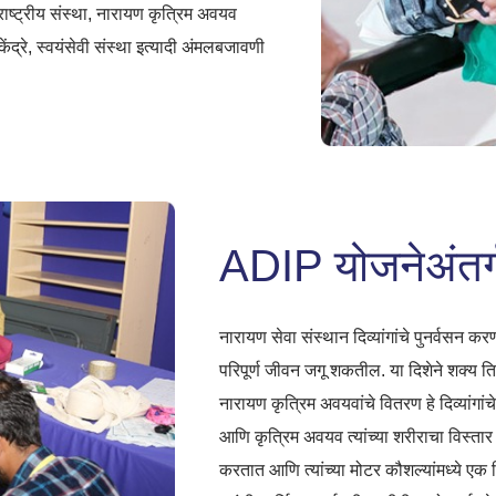
राष्ट्रीय संस्था, नारायण कृत्रिम अवयव
ंद्रे, स्वयंसेवी संस्था इत्यादी अंमलबजावणी
ADIP योजनेअंतर्
नारायण सेवा संस्थान दिव्यांगांचे पुनर्वसन
परिपूर्ण जीवन जगू शकतील. या दिशेने शक्य 
नारायण कृत्रिम अवयवांचे वितरण हे दिव्यांगां
आणि कृत्रिम अवयव त्यांच्या शरीराचा विस्ता
करतात आणि त्यांच्या मोटर कौशल्यांमध्ये एक 