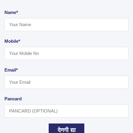
Name*
Mobile*
Email*
Pancard
देणगी द्या