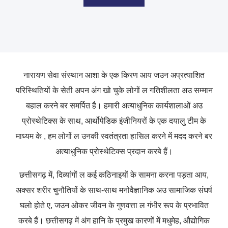
नारायण सेवा संस्थान आशा के एक किरण आय जउन अप्रत्याशित
परिस्थितियों के सेती अपन अंग खो चुके लोगों ल गतिशीलता अउ सम्मान
बहाल करने बर समर्पित है। हमारी अत्याधुनिक कार्यशालाओं अउ
प्रोस्थेटिक्स के साथ, आर्थोपेडिक इंजीनियरों के एक दयालु टीम के
माध्यम के , हम लोगों ल उनकी स्वतंत्रता हासिल करने में मदद करने बर
अत्याधुनिक प्रोस्थेटिक्स प्रदान करबे हैं।
छत्तीसगढ़ में, दिव्यांगों ल कई कठिनाइयों के सामना करना पड़ता आय,
अक्सर शरीर चुनौतियों के साथ-साथ मनोवैज्ञानिक अउ सामाजिक संघर्ष
घलो होते ए, जउन ओकर जीवन के गुणवत्ता ल गंभीर रूप के प्रभावित
करबे हैं। छत्तीसगढ़ में अंग हानि के प्रमुख कारणों में मधुमेह, औद्योगिक