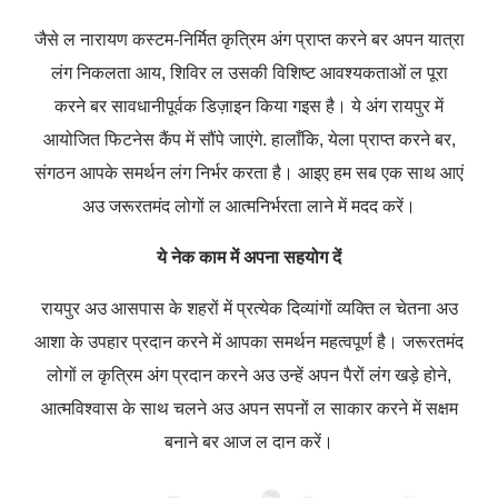
जैसे ल नारायण कस्टम-निर्मित कृत्रिम अंग प्राप्त करने बर अपन यात्रा
लंग निकलता आय, शिविर ल उसकी विशिष्ट आवश्यकताओं ल पूरा
करने बर सावधानीपूर्वक डिज़ाइन किया गइस है। ये अंग रायपुर में
आयोजित फिटनेस कैंप में सौंपे जाएंगे. हालाँकि, येला प्राप्त करने बर,
संगठन आपके समर्थन लंग निर्भर करता है। आइए हम सब एक साथ आएं
अउ जरूरतमंद लोगों ल आत्मनिर्भरता लाने में मदद करें।
ये नेक काम में अपना सहयोग दें
रायपुर अउ आसपास के शहरों में प्रत्येक दिव्यांगों व्यक्ति ल चेतना अउ
आशा के उपहार प्रदान करने में आपका समर्थन महत्वपूर्ण है। जरूरतमंद
लोगों ल कृत्रिम अंग प्रदान करने अउ उन्हें अपन पैरों लंग खड़े होने,
आत्मविश्वास के साथ चलने अउ अपन सपनों ल साकार करने में सक्षम
बनाने बर आज ल दान करें।