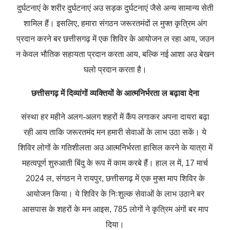
दुर्घटनाएं के शरीर दुर्घटनाएं अउ सड़क दुर्घटनाएं जैसे अन्य सामान्य सेती
शामिल हैं। इसलिए, हमारा संगठन जरूरतमंदों ल मुफ्त कृत्रिम अंग
प्रदान करने बर छत्तीसगढ़ में एक शिविर के आयोजन ल रहा आय, जउन
न केवल भौतिक सहायता प्रदान करता आय, बल्कि नई आशा अउ बेखन
घलो प्रदान करता है।
छत्तीसगढ़ में दिव्यांगों व्यक्तियों के आत्मनिर्भरता ल बढ़ावा देना
संस्था हर महीने अलग-अलग शहरों में कैंप लगाकर अपना दायरा बढ़ा
रही आय ताकि जरूरतमंद मन हमारी सेवाओं के लाभ उठा सकें। ये
शिविर लोगों के गतिशीलता अउ आत्मनिर्भरता हासिल करने के यात्रा में
महत्वपूर्ण शुरुआती बिंदु के रूप में काम करबे हैं। हाल ल में, 17 मार्च
2024 ल, संगठन ने रायपुर, छत्तीसगढ़ में एक मुफ्त माप शिविर के
आयोजन किया। ये शिविर के निःशुल्क सेवाओं के लाभ उठाने बर
आसपास के शहरों के मन आइस, 785 लोगों ने कृत्रिम अंगों बर माप
दिया।