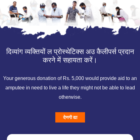
दिव्यांग व्यक्तियों ल प्रोस्थेटिक्स अउ कैलीपर्स प्रदान
करने में सहायता करें।
Your generous donation of Rs. 5,000 would provide aid to an
amputee in need to live a life they might not be able to lead
otherwise.
देणगी द्या