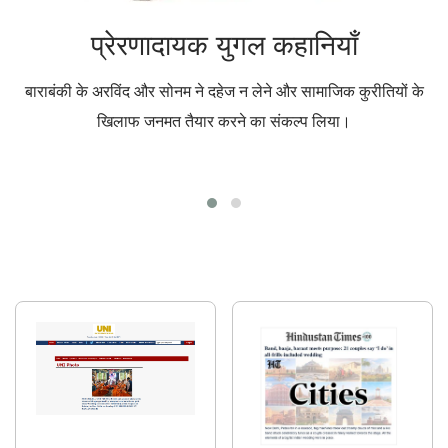
प्रेरणादायक युगल कहानियाँ
बाराबंकी के अरविंद और सोनम ने दहेज न लेने और सामाजिक कुरीतियों के
प
खिलाफ जनमत तैयार करने का संकल्प लिया।
पि