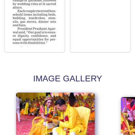
IMAGE GALLERY