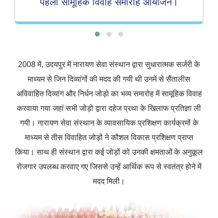
पहला सामूहिक विवाह समारोह आयोजन।
2008 में, उदयपुर में नारायण सेवा संस्थान द्वारा सुधारात्मक सर्जरी के
माध्यम से जिन दिव्यांगों की मदद की गयी थी उनमें से सैंतालीस
अविवाहित दिव्यांग और निर्धन जोड़ो का भव्य समारोह में सामूहिक विवाह
करवाया गया जहां सभी जोड़ो द्वारा दहेज प्रथा के खिलाफ प्रतिज्ञा ली
गयी। नारायण सेवा संस्थान के व्यावसायिक प्रशिक्षण कार्यक्रमों के
माध्यम से तीस विवाहित जोड़ों ने कौशल विकास प्रशिक्षण प्राप्त
किया। साथ ही संस्थान द्वारा कई जोड़ों को उनकी क्षमताओं के अनुकूल
रोजगार उपलब्ध करवाए गए जिससे उन्हें आर्थिक रूप से स्वतंत्र होने में
मदद मिली।