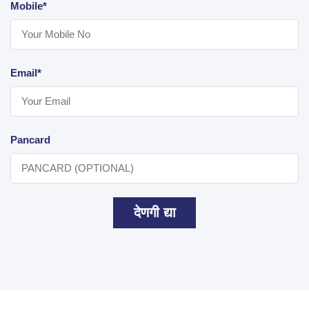
Mobile*
Email*
Pancard
देणगी द्या