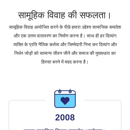
सामूहिक विवाह की सफलता।
सामूहिक विवाह आयोजित करने के पीछे हमारा उद्देश्य सामाजिक समावेश
और एक उत्तम वातावरण का निर्माण करना है। साथ ही हर दिव्यांग
व्यक्ति के प्रति नैतिक कर्तव्य और जिम्मेदारी निभा कर दिव्यांग और
निर्धन जोड़ों को सामान्य जीवन जीने और समाज की मुख्यधारा का
हिस्सा बनने में मदद करना है।
2008