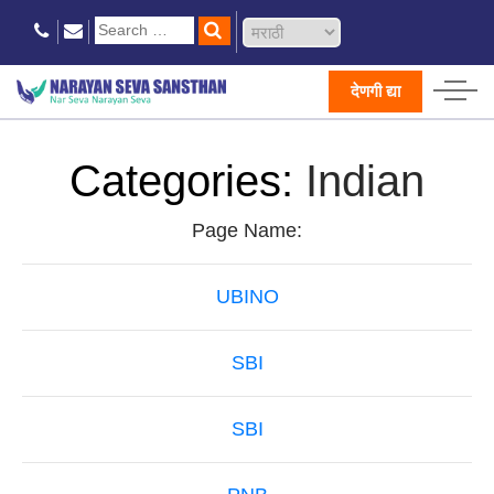
देणगी द्या
Categories:
Indian
Page Name:
UBINO
SBI
SBI