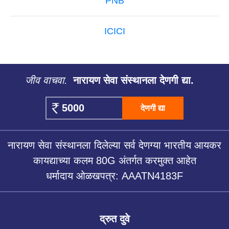
PNB
ICICI
जीव वाचवा.
नारायण सेवा संस्थानला देणगी द्या.
देणगी द्या
नारायण सेवा संस्थानला दिलेल्या सर्व देणग्या भारतीय आयकर
कायद्याच्या कलम 80G अंतर्गत करमुक्त आहेत
धर्मादाय ओळखपत्र: AAATN4183F
द्रुत दुवे