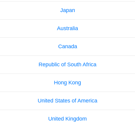
Japan
Australia
Canada
Republic of South Africa
Hong Kong
United States of America
United Kingdom