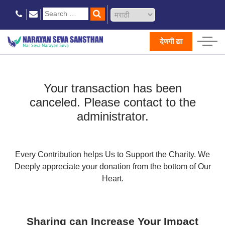
देणगी द्या
Your transaction has been
canceled. Please contact to the
administrator.
Every Contribution helps Us to Support the Charity.
We
Deeply appreciate your donation from the bottom of Our
Heart.
Sharing can Increase Your Impact