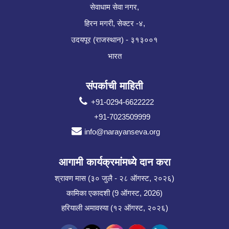
सेवाधाम सेवा नगर,
हिरन मगरी, सेक्टर -४,
उदयपूर (राजस्थान) - ३१३००१
भारत
संपर्काची माहिती
+91-0294-6622222
+91-7023509999
info@narayanseva.org
आगामी कार्यक्रमांमध्ये दान करा
श्रावण मास (३० जुलै - २८ ऑगस्ट, २०२६)
कामिका एकादशी (9 ऑगस्ट, 2026)
हरियाली अमावस्या (१२ ऑगस्ट, २०२६)