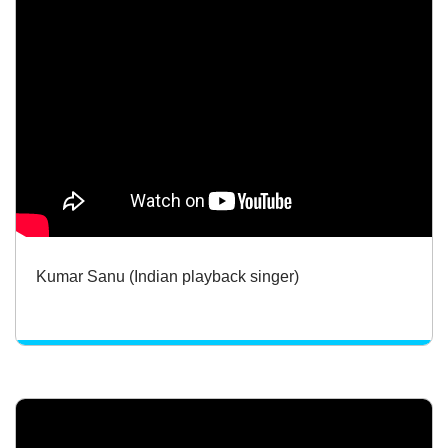
Kumar Sanu (Indian playback singer)