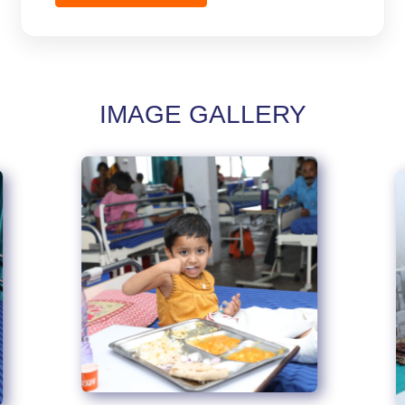
IMAGE GALLERY