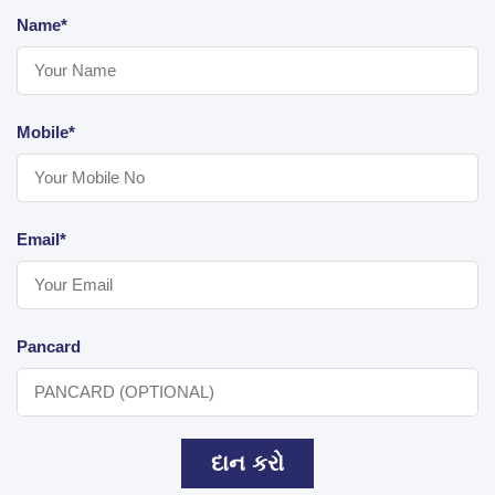
Name*
Mobile*
Email*
Pancard
દાન કરો