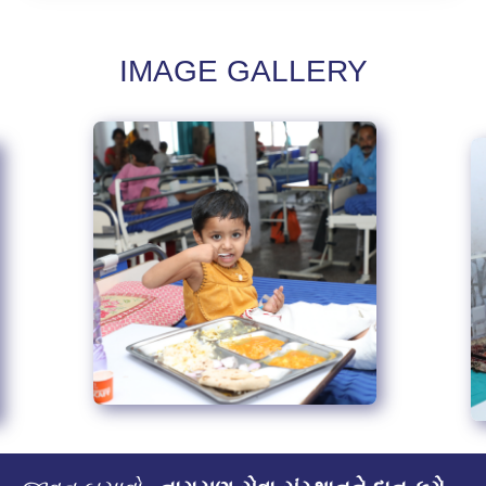
IMAGE GALLERY