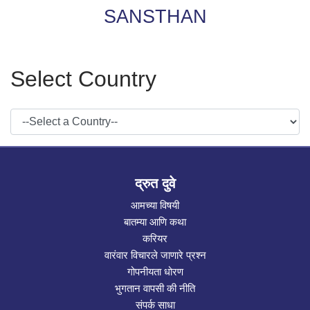
SANSTHAN
Select Country
द्रुत दुवे
आमच्या विषयी
बातम्या आणि कथा
करियर
वारंवार विचारले जाणारे प्रश्न
गोपनीयता धोरण
भुगतान वापसी की नीति
संपर्क साधा