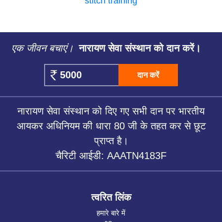
stitch training
एक जीवन बचाएं।
नारायण सेवा संस्थान को दान करें।
दान करें
नारायण सेवा संस्थान को दिए गए सभी दान पर भारतीय
आयकर अधिनियम की धारा 80 जी के तहत कर से छूट
प्राप्त है।
चैरिटी आईडी: AAATN4183F
त्वरित लिंक
हमारे बारे में