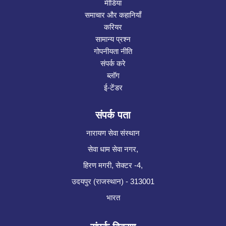
मीडिया
समाचार और कहानियाँ
करियर
सामान्य प्रश्न
गोपनीयता नीति
संपर्क करे
ब्लॉग
ई-टेंडर
संपर्क पता
नारायण सेवा संस्थान
सेवा धाम सेवा नगर,
हिरण मगरी, सेक्टर -4,
उदयपुर (राजस्थान) - 313001
भारत