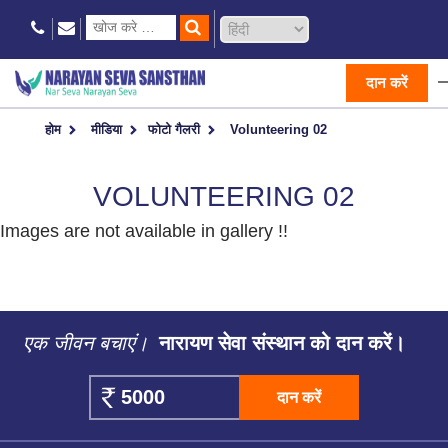
दान करें
होम
मीडिया
फोटो गैलरी
Volunteering 02
VOLUNTEERING 02
Images are not available in gallery !!
एक जीवन बचाएं।
नारायण सेवा संस्थान को दान करें।
दान करें