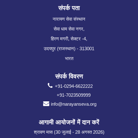
संपर्क पता
नारायण सेवा संस्थान
सेवा धाम सेवा नगर,
हिरण मगरी, सेक्टर -4,
उदयपुर (राजस्थान) - 313001
भारत
संपर्क विवरण
+91-0294-6622222
+91-7023509999
info@narayanseva.org
आगामी आयोजनों में दान करें
श्रावण मास (30 जुलाई - 28 अगस्त 2026)