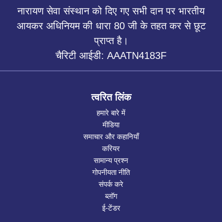
नारायण सेवा संस्थान को दिए गए सभी दान पर भारतीय
आयकर अधिनियम की धारा 80 जी के तहत कर से छूट
प्राप्त है।
चैरिटी आईडी: AAATN4183F
त्वरित लिंक
हमारे बारे में
मीडिया
समाचार और कहानियाँ
करियर
सामान्य प्रश्न
गोपनीयता नीति
संपर्क करे
ब्लॉग
ई-टेंडर