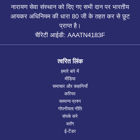
नारायण सेवा संस्थान को दिए गए सभी दान पर भारतीय
आयकर अधिनियम की धारा 80 जी के तहत कर से छूट
प्राप्त है।
चैरिटी आईडी: AAATN4183F
त्वरित लिंक
हमारे बारे में
मीडिया
समाचार और कहानियाँ
करियर
सामान्य प्रश्न
गोपनीयता नीति
संपर्क करे
ब्लॉग
ई-टेंडर