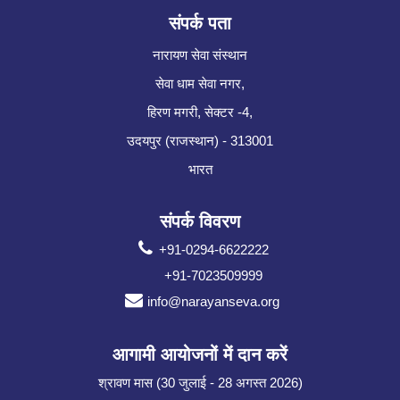
संपर्क पता
नारायण सेवा संस्थान
सेवा धाम सेवा नगर,
हिरण मगरी, सेक्टर -4,
उदयपुर (राजस्थान) - 313001
भारत
संपर्क विवरण
+91-0294-6622222
+91-7023509999
info@narayanseva.org
आगामी आयोजनों में दान करें
श्रावण मास (30 जुलाई - 28 अगस्त 2026)