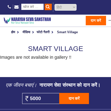
दान करें
होम
मीडिया
फोटो गैलरी
Smart Village
SMART VILLAGE
Images are not available in gallery !!
एक जीवन बचाएं।
नारायण सेवा संस्थान को दान करें।
दान करें