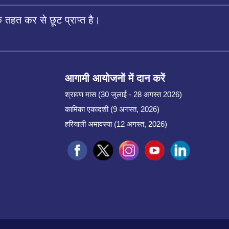
तहत कर से छूट प्राप्त है।
आगामी आयोजनों में दान करें
श्रावण मास (30 जुलाई - 28 अगस्त 2026)
कामिका एकादशी (9 अगस्त, 2026)
हरियाली अमावस्या (12 अगस्त, 2026)