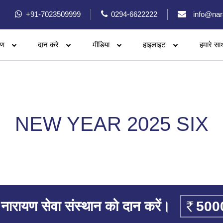
+91-7023509999
0294-6622222
info@nar
रण
दान करे
मीडिया
हाइलाइट
हमारे सा
NEW YEAR 2025 SIX
नारायण सेवा संस्थान को दान करें।