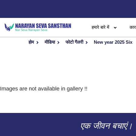
हमारे बारे में
का
होम
मीडिया
फोटो गैलरी
New year 2025 Six
Images are not available in gallery !!
एक जीवन बचाएं।