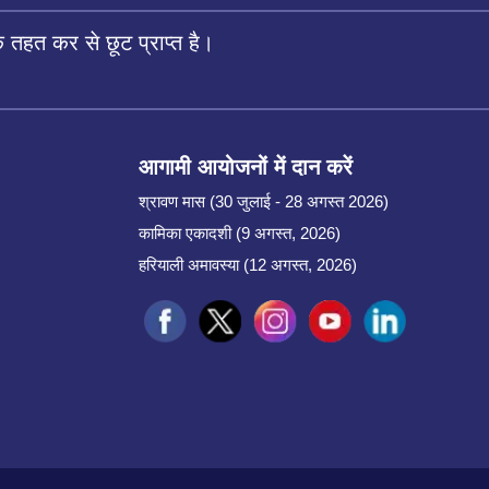
तहत कर से छूट प्राप्त है।
आगामी आयोजनों में दान करें
श्रावण मास (30 जुलाई - 28 अगस्त 2026)
कामिका एकादशी (9 अगस्त, 2026)
हरियाली अमावस्या (12 अगस्त, 2026)