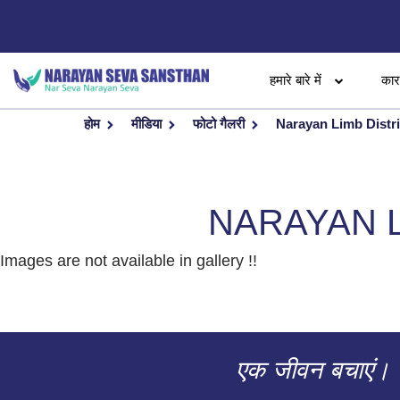
हमारे बारे में
का
होम
मीडिया
फोटो गैलरी
Narayan Limb Distr
NARAYAN L
Images are not available in gallery !!
एक जीवन बचाएं।