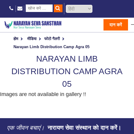
दान करें
होम
मीडिया
फोटो गैलरी
Narayan Limb Distribution Camp Agra 05
NARAYAN LIMB
DISTRIBUTION CAMP AGRA
05
Images are not available in gallery !!
एक जीवन बचाएं।
नारायण सेवा संस्थान को दान करें।