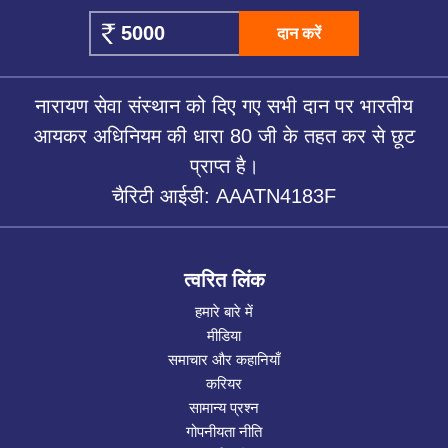
दान करें
नारायण सेवा संस्थान को दिए गए सभी दान पर भारतीय
आयकर अधिनियम की धारा 80 जी के तहत कर से छूट
प्राप्त है।
चैरिटी आईडी: AAATN4183F
त्वरित लिंक
हमारे बारे में
मीडिया
समाचार और कहानियाँ
करियर
सामान्य प्रश्न
गोपनीयता नीति