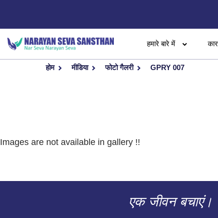
हमारे बारे में
का
होम
मीडिया
फोटो गैलरी
GPRY 007
Images are not available in gallery !!
एक जीवन बचाएं।