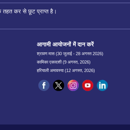
तहत कर से छूट प्राप्त है।
आगामी आयोजनों में दान करें
श्रावण मास (30 जुलाई - 28 अगस्त 2026)
कामिका एकादशी (9 अगस्त, 2026)
हरियाली अमावस्या (12 अगस्त, 2026)