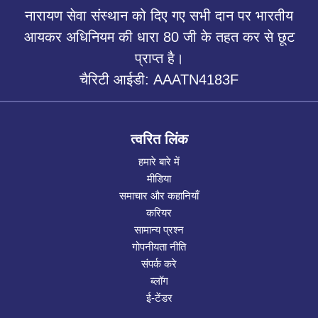
नारायण सेवा संस्थान को दिए गए सभी दान पर भारतीय
आयकर अधिनियम की धारा 80 जी के तहत कर से छूट
प्राप्त है।
चैरिटी आईडी: AAATN4183F
त्वरित लिंक
हमारे बारे में
मीडिया
समाचार और कहानियाँ
करियर
सामान्य प्रश्न
गोपनीयता नीति
संपर्क करे
ब्लॉग
ई-टेंडर