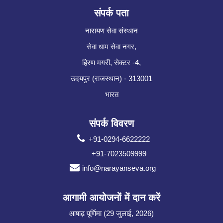
संपर्क पता
नारायण सेवा संस्थान
सेवा धाम सेवा नगर,
हिरण मगरी, सेक्टर -4,
उदयपुर (राजस्थान) - 313001
भारत
संपर्क विवरण
+91-0294-6622222
+91-7023509999
info@narayanseva.org
आगामी आयोजनों में दान करें
आषाढ़ पूर्णिमा (29 जुलाई, 2026)