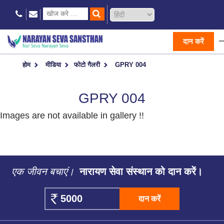
दान करें
होम
मीडिया
फोटो गैलरी
GPRY 004
GPRY 004
Images are not available in gallery !!
एक जीवन बचाएं।
नारायण सेवा संस्थान को दान करें।
दान करें