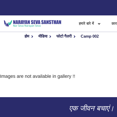
हमारे बारे में
का
होम
मीडिया
फोटो गैलरी
Camp 002
Images are not available in gallery !!
एक जीवन बचाएं।