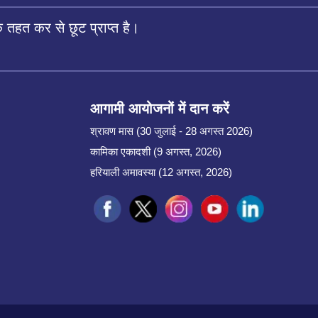
तहत कर से छूट प्राप्त है।
आगामी आयोजनों में दान करें
श्रावण मास (30 जुलाई - 28 अगस्त 2026)
कामिका एकादशी (9 अगस्त, 2026)
हरियाली अमावस्या (12 अगस्त, 2026)