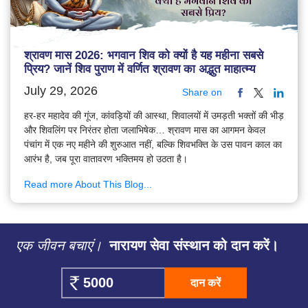
श्रावण मास 2026: भगवान शिव को क्यों है यह महीना सबसे
प्रिय? जानें शिव पुराण में वर्णित श्रावण का अद्भुत माहात्म्य
July 29, 2026
Share on
हर-हर महादेव की गूंज, कांवड़ियों की आस्था, शिवालयों में उमड़ती भक्तों की भीड़
और शिवलिंग पर निरंतर होता जलाभिषेक… श्रावण मास का आगमन केवल
पंचांग में एक नए महीने की शुरुआत नहीं, बल्कि शिवभक्ति के उस पावन काल का
आरंभ है, जब पूरा वातावरण भक्तिमय हो उठता है।
Read more About This Blog...
एक जीवन बचाएं।
नारायण सेवा संस्थान को दान करें।
दान करें