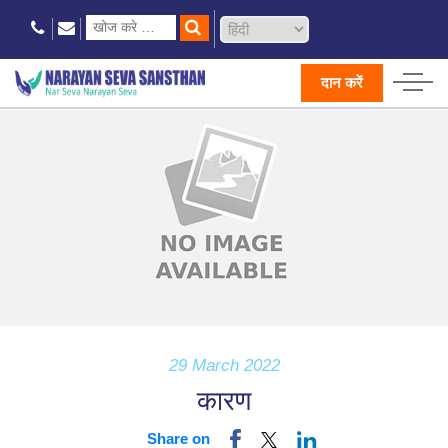
दान करें
29 March 2022
कारण
Share on