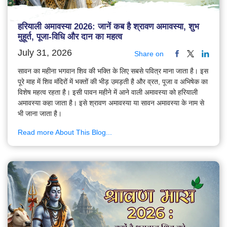
हरियाली अमावस्या 2026: जानें कब है श्रावण अमावस्या, शुभ
मुहूर्त, पूजा-विधि और दान का महत्व
July 31, 2026
Share on
सावन का महीना भगवान शिव की भक्ति के लिए सबसे पवित्र माना जाता है। इस
पूरे माह में शिव मंदिरों में भक्तों की भीड़ उमड़ती है और व्रत, पूजा व अभिषेक का
विशेष महत्व रहता है। इसी पावन महीने में आने वाली अमावस्या को हरियाली
अमावस्या कहा जाता है। इसे श्रावण अमावस्या या सावन अमावस्या के नाम से
भी जाना जाता है।
Read more About This Blog...