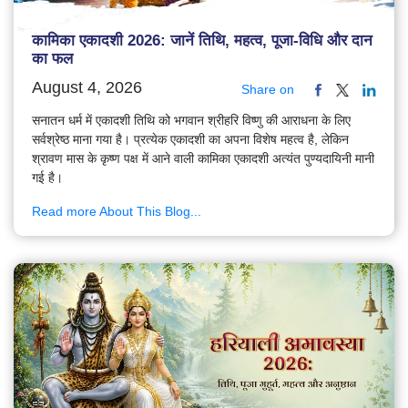
कामिका एकादशी 2026: जानें तिथि, महत्व, पूजा-विधि और दान
का फल
August 4, 2026
Share on
सनातन धर्म में एकादशी तिथि को भगवान श्रीहरि विष्णु की आराधना के लिए
सर्वश्रेष्ठ माना गया है। प्रत्येक एकादशी का अपना विशेष महत्व है, लेकिन
श्रावण मास के कृष्ण पक्ष में आने वाली कामिका एकादशी अत्यंत पुण्यदायिनी मानी
गई है।
Read more About This Blog...