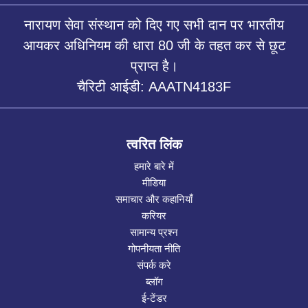
नारायण सेवा संस्थान को दिए गए सभी दान पर भारतीय
आयकर अधिनियम की धारा 80 जी के तहत कर से छूट
प्राप्त है।
चैरिटी आईडी: AAATN4183F
त्वरित लिंक
हमारे बारे में
मीडिया
समाचार और कहानियाँ
करियर
सामान्य प्रश्न
गोपनीयता नीति
संपर्क करे
ब्लॉग
ई-टेंडर