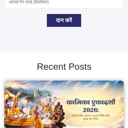
दान करें
Recent Posts