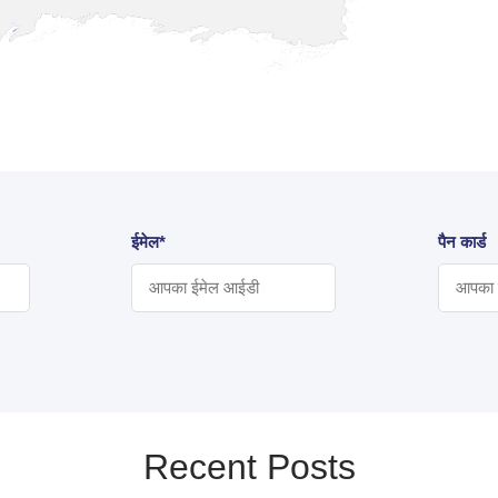
ईमेल*
पैन कार्ड
Recent Posts