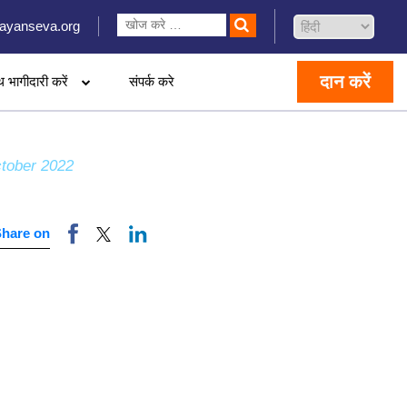
ayanseva.org
दान करें
थ भागीदारी करें
संपर्क करे
tober 2022
Share on