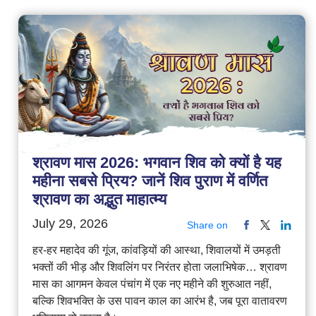
श्रावण मास 2026: भगवान शिव को क्यों है यह
महीना सबसे प्रिय? जानें शिव पुराण में वर्णित
श्रावण का अद्भुत माहात्म्य
July 29, 2026
Share on
हर-हर महादेव की गूंज, कांवड़ियों की आस्था, शिवालयों में उमड़ती
भक्तों की भीड़ और शिवलिंग पर निरंतर होता जलाभिषेक… श्रावण
मास का आगमन केवल पंचांग में एक नए महीने की शुरुआत नहीं,
बल्कि शिवभक्ति के उस पावन काल का आरंभ है, जब पूरा वातावरण