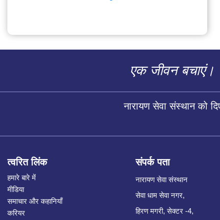
एक जीवन बचाएं।
नारायण सेवा संस्थान को द
त्वरित लिंक
संपर्क पता
हमारे बारे में
नारायण सेवा संस्थान
मीडिया
सेवा धाम सेवा नगर,
समाचार और कहानियाँ
हिरण मगरी, सेक्टर -4,
करियर