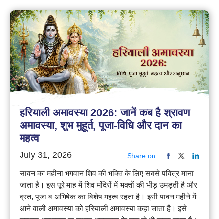
हरियाली अमावस्या 2026: जानें कब है श्रावण
अमावस्या, शुभ मुहूर्त, पूजा-विधि और दान का
महत्व
July 31, 2026
Share on
सावन का महीना भगवान शिव की भक्ति के लिए सबसे पवित्र माना
जाता है। इस पूरे माह में शिव मंदिरों में भक्तों की भीड़ उमड़ती है और
व्रत, पूजा व अभिषेक का विशेष महत्व रहता है। इसी पावन महीने में
आने वाली अमावस्या को हरियाली अमावस्या कहा जाता है। इसे