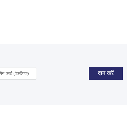
दान करें