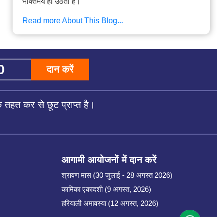
भक्तिमय हो उठता है।
Read more About This Blog...
दान करें
तहत कर से छूट प्राप्त है।
आगामी आयोजनों में दान करें
श्रावण मास (30 जुलाई - 28 अगस्त 2026)
कामिका एकादशी (9 अगस्त, 2026)
हरियाली अमावस्या (12 अगस्त, 2026)