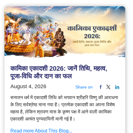
कामिका एकादशी 2026: जानें तिथि, महत्व,
पूजा-विधि और दान का फल
August 4, 2026
Share on
सनातन धर्म में एकादशी तिथि को भगवान श्रीहरि विष्णु की आराधना
के लिए सर्वश्रेष्ठ माना गया है। प्रत्येक एकादशी का अपना विशेष
महत्व है, लेकिन श्रावण मास के कृष्ण पक्ष में आने वाली कामिका
एकादशी अत्यंत पुण्यदायिनी मानी गई है।
Read more About This Blog...