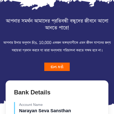
আপনার সমর্থন আমাদের প্রতিবন্ধী বন্ধুদের জীবনে আলো
আনতে পারে!
আপনার উদার অনুদান Rs. 10,000 একজন অঙ্গত্যাগীকে এমন জীবন যাপনের জন্য
সহায়তা প্রদান করবে যা তারা অন্যথায় পরিচালনা করতে সক্ষম হবে না।
દાન કરો
Bank Details
Account Name
Narayan Seva Sansthan