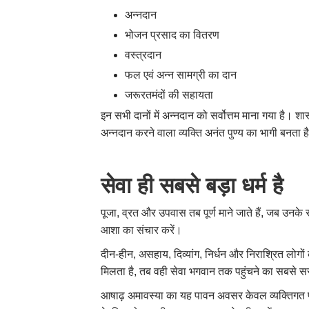
अन्नदान
भोजन प्रसाद का वितरण
वस्त्रदान
फल एवं अन्न सामग्री का दान
जरूरतमंदों की सहायता
इन सभी दानों में अन्नदान को सर्वोत्तम माना गया है। शा
अन्नदान करने वाला व्यक्ति अनंत पुण्य का भागी बनता ह
सेवा ही सबसे बड़ा धर्म है
पूजा, व्रत और उपवास तब पूर्ण माने जाते हैं, जब उनके 
आशा का संचार करें।
दीन-हीन, असहाय, दिव्यांग, निर्धन और निराश्रित लो
मिलता है, तब वही सेवा भगवान तक पहुंचने का सबसे सर
आषाढ़ अमावस्या का यह पावन अवसर केवल व्यक्तिगत पू