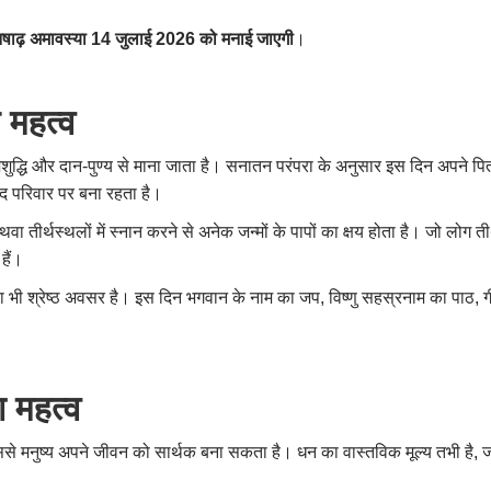
षाढ़ अमावस्या 14 जुलाई 2026 को मनाई जाएगी
।
 महत्व
्मशुद्धि और दान-पुण्य से माना जाता है। सनातन परंपरा के अनुसार इस दिन अपने पित
्वाद परिवार पर बना रहता है।
थवा तीर्थस्थलों में स्नान करने से अनेक जन्मों के पापों का क्षय होता है। जो लोग 
हैं।
भी श्रेष्ठ अवसर है। इस दिन भगवान के नाम का जप, विष्णु सहस्रनाम का पाठ, 
 महत्व
 जिससे मनुष्य अपने जीवन को सार्थक बना सकता है। धन का वास्तविक मूल्य तभी ह