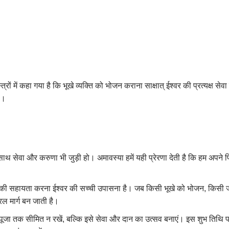
स्त्रों में कहा गया है कि भूखे व्यक्ति को भोजन कराना साक्षात् ईश्वर की प्रत्यक्
ै।
साथ सेवा और करुणा भी जुड़ी हो। अमावस्या हमें यही प्रेरणा देती है कि हम अपने प
गों की सहायता करना ईश्वर की सच्ची उपासना है। जब किसी भूखे को भोजन, किसी
ल मार्ग बन जाती है।
जा तक सीमित न रखें, बल्कि इसे सेवा और दान का उत्सव बनाएं। इस शुभ तिथि पर 