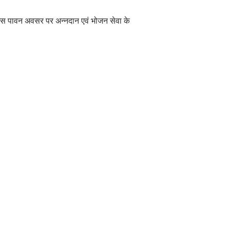
 आप इस पावन अवसर पर अन्नदान एवं भोजन सेवा के