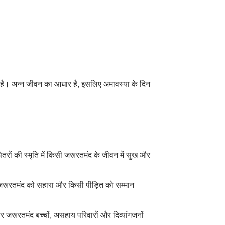
ष सेवा है। अन्न जीवन का आधार है, इसलिए अमावस्या के दिन
ितरों की स्मृति में किसी जरूरतमंद के जीवन में सुख और
 जरूरतमंद को सहारा और किसी पीड़ित को सम्मान
जरूरतमंद बच्चों, असहाय परिवारों और दिव्यांगजनों