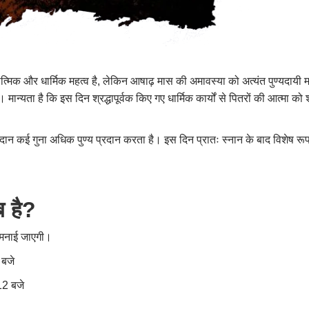
ात्मिक और धार्मिक महत्व है, लेकिन आषाढ़ मास की अमावस्या को अत्यंत पुण्यदायी 
न्यता है कि इस दिन श्रद्धापूर्वक किए गए धार्मिक कार्यों से पितरों की आत्मा को श
ान कई गुना अधिक पुण्य प्रदान करता है। इस दिन प्रातः स्नान के बाद विशेष रू
 है?
ो मनाई जाएगी।
 बजे
12 बजे