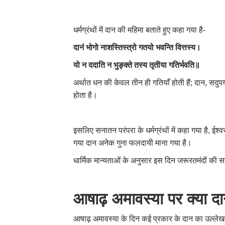
धर्मग्रंथों में दान की महिमा बताते हुए कहा गया है-
दानं भोगो नाशस्तिस्त्रो गतयो भवन्ति वित्तस्य।
यो न ददाति न भुङ्क्ते तस्य तृतीया गतिर्भवति॥
अर्थात धन की केवल तीन ही गतियाँ होती हैं; दान, 
होता है।
इसलिए सनातन परंपरा के धर्मग्रंथों में कहा गया है, ईश
गया दान अनेक गुना फलदायी माना गया है।
धार्मिक मान्यताओं के अनुसार इस दिन जरूरतमंदों की सह
आषाढ़ अमावस्या पर क्या 
आषाढ़ अमावस्या के दिन कई प्रकार के दान का उल्लेख मि