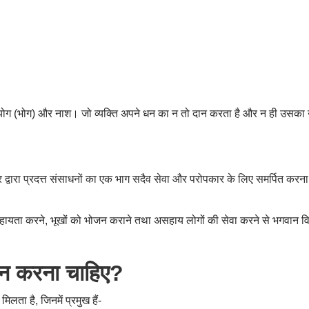
सदुपयोग (भोग) और नाश। जो व्यक्ति अपने धन का न तो दान करता है और न ही उसक
्वर द्वारा प्रदत्त संसाधनों का एक भाग सदैव सेवा और परोपकार के लिए समर्पित करना
ायता करने, भूखों को भोजन कराने तथा असहाय लोगों की सेवा करने से भगवान विष्णु
दान करना चाहिए?
लता है, जिनमें प्रमुख हैं-