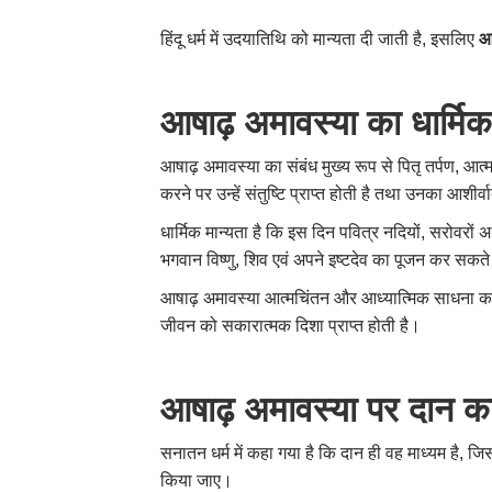
हिंदू धर्म में उदयातिथि को मान्यता दी जाती है, इसलिए
आ
आषाढ़ अमावस्या का धार्मिक
आषाढ़ अमावस्या का संबंध मुख्य रूप से पितृ तर्पण, आत
करने पर उन्हें संतुष्टि प्राप्त होती है तथा उनका आशीर
धार्मिक मान्यता है कि इस दिन पवित्र नदियों, सरोवरों अ
भगवान विष्णु, शिव एवं अपने इष्टदेव का पूजन कर सकते 
आषाढ़ अमावस्या आत्मचिंतन और आध्यात्मिक साधना का 
जीवन को सकारात्मक दिशा प्राप्त होती है।
आषाढ़ अमावस्या पर दान का
सनातन धर्म में कहा गया है कि दान ही वह माध्यम है,
किया जाए।