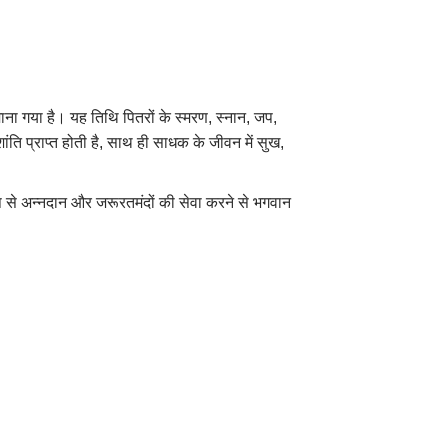
माना गया है। यह तिथि पितरों के स्मरण, स्नान, जप,
ांति प्राप्त होती है, साथ ही साधक के जीवन में सुख,
प से अन्नदान और जरूरतमंदों की सेवा करने से भगवान