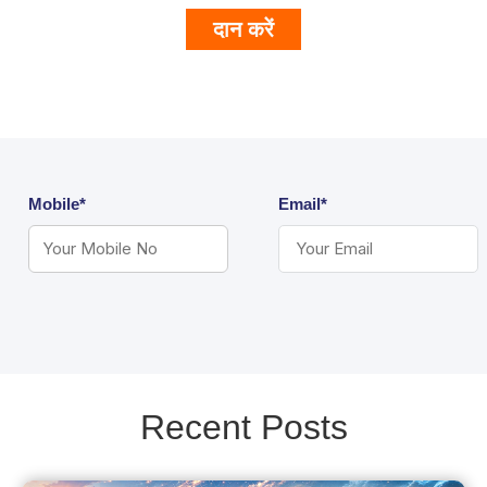
दान करें
Mobile*
Email*
Recent Posts