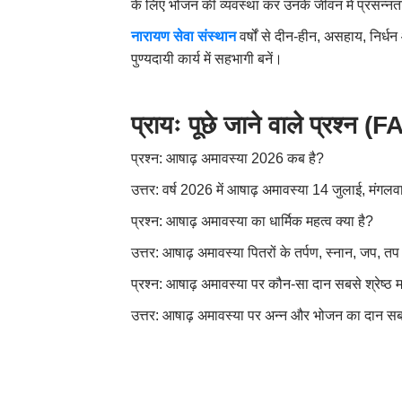
के लिए भोजन की व्यवस्था कर उनके जीवन में प्रसन्नत
नारायण सेवा संस्थान
वर्षों से दीन-हीन, असहाय, निर्ध
पुण्यदायी कार्य में सहभागी बनें।
प्रायः पूछे जाने वाले प्रश्न (
प्रश्न:
आषाढ़ अमावस्या
2026
कब है
?
उत्तर:
वर्ष
2026
में आषाढ़ अमावस्या
14
जुलाई
,
मंगलव
प्रश्न:
आषाढ़ अमावस्या का धार्मिक महत्व क्या है
?
उत्तर:
आषाढ़ अमावस्या पितरों के तर्पण
,
स्नान
,
जप
,
तप 
प्रश्न:
आषाढ़ अमावस्या पर कौन-सा दान सबसे श्रेष्ठ म
उत्तर:
आषाढ़ अमावस्या पर अन्न और भोजन का दान सबसे 