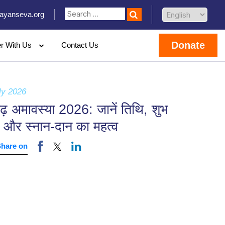
ayanseva.org
Donate
er With Us
Contact Us
ly 2026
़ अमावस्या 2026: जानें तिथि, शुभ
र्त और स्नान-दान का महत्व
Share on