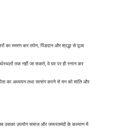
रों का स्मरण कर तर्पण, पिंडदान और श्रद्धा से पूजा
तीर्थस्थलों तक नहीं जा सकते, वे घर पर ही स्नान कर
गीता का अध्ययन तथा सत्संग करने से मन को शांति और
ै, जब उसका उपयोग समाज और जरूरतमंदों के कल्याण में