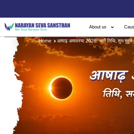
About us
Cau
Home
आषाढ़ अमावस्या 2026: जानें तिथि, शुभ मुहूर्