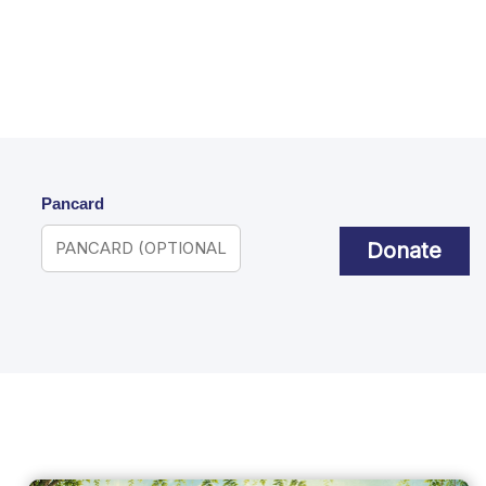
Pancard
Donate