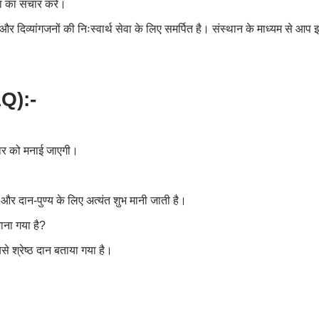
ा का संचार करें।
न और दिव्यांगजनों की निःस्वार्थ सेवा के लिए समर्पित है। संस्थान के माध्यम से
FAQ):-
ार को मनाई जाएगी।
और दान-पुण्य के लिए अत्यंत शुभ मानी जाती है।
ाना गया है
?
श्रेष्ठ दान बताया गया है।