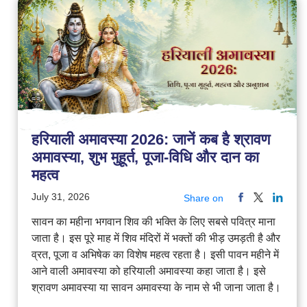
हरियाली अमावस्या 2026: जानें कब है श्रावण
अमावस्या, शुभ मुहूर्त, पूजा-विधि और दान का
महत्व
July 31, 2026
Share on
सावन का महीना भगवान शिव की भक्ति के लिए सबसे पवित्र माना
जाता है। इस पूरे माह में शिव मंदिरों में भक्तों की भीड़ उमड़ती है और
व्रत, पूजा व अभिषेक का विशेष महत्व रहता है। इसी पावन महीने में
आने वाली अमावस्या को हरियाली अमावस्या कहा जाता है। इसे
श्रावण अमावस्या या सावन अमावस्या के नाम से भी जाना जाता है।