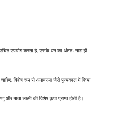
ा उचित उपयोग करता है, उसके धन का अंततः नाश ही
 चाहिए, विशेष रूप से अमावस्या जैसे पुण्यकाल में किया
 और माता लक्ष्मी की विशेष कृपा प्राप्त होती है।