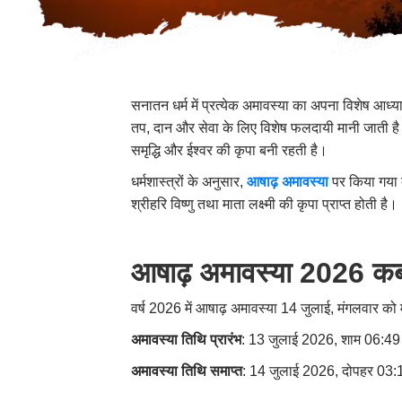
सनातन धर्म में प्रत्येक अमावस्या का अपना विशेष आध्य
तप, दान और सेवा के लिए विशेष फलदायी मानी जाती है। मा
समृद्धि और ईश्वर की कृपा बनी रहती है।
धर्मशास्त्रों के अनुसार,
आषाढ़ अमावस्या
पर किया गया द
श्रीहरि विष्णु तथा माता लक्ष्मी की कृपा प्राप्त होती है।
आषाढ़ अमावस्या 2026 कब
वर्ष 2026 में आषाढ़ अमावस्या 14 जुलाई, मंगलवार क
अमावस्या तिथि प्रारंभ
: 13 जुलाई 2026, शाम 06:49
अमावस्या तिथि समाप्त
: 14 जुलाई 2026, दोपहर 03: