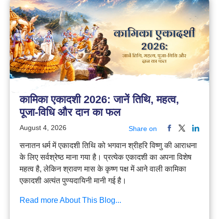
कामिका एकादशी 2026: जानें तिथि, महत्व,
पूजा-विधि और दान का फल
August 4, 2026
Share on
सनातन धर्म में एकादशी तिथि को भगवान श्रीहरि विष्णु की आराधना
के लिए सर्वश्रेष्ठ माना गया है। प्रत्येक एकादशी का अपना विशेष
महत्व है, लेकिन श्रावण मास के कृष्ण पक्ष में आने वाली कामिका
एकादशी अत्यंत पुण्यदायिनी मानी गई है।
Read more About This Blog...