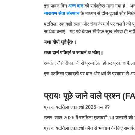
इस पावन दिन
अन्न दान
को सर्वश्रेष्ठ माना गया है। 
नारायण सेवा संस्थान
के माध्यम से दीन-दुःखी और निर्धन
षटतिला एकादशी त्याग और सेवा के मार्ग पर चलने की प
सार्थक बनाएं। यह पर्व केवल भौतिक सुख-संपदा ही नहीं,
यथा दीपो घृतैर्धृतः।
तथा दानं पवित्रं च सफलं च भवेत्॥
अर्थात, जैसे दीपक घी से प्रज्वलित होकर प्रकाश फैला
इस षटतिला एकादशी पर दान और धर्म के प्रकाश से 
प्रायः पूछे जाने वाले प्रश्न (
प्रश्न: षटतिला एकादशी 2026 कब है?
उत्तर: साल 2026 में षटतिला एकादशी 14 जनवरी को
प्रश्न: षटतिला एकादशी कौन से भगवान के लिए समर्पित