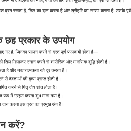
रने से दरिद्रता का नाश, पापों का क्षय तथा सुख-समृद्धि की प्राप्ति होती है।
धापूर्वक व्रत रखता है, तिल का दान करता है और श्रीहरि का स्मरण करता है, उसके पूर
े छह प्रकार के उपयोग
ताए गए हैं, जिनका पालन करने से व्रत पूर्ण फलदायी होता है—
ाले तिल मिलाकर स्नान करने से शारीरिक और मानसिक शुद्धि होती है।
रता है और नकारात्मकता को दूर करता है।
रने से देवताओं की कृपा प्राप्त होती है।
्पित करने से पितृ दोष शांत होता है।
द रूप में ग्रहण करना शुभ माना गया है।
ा दान करना इस व्रत का प्रमुख अंग है।
न करें?