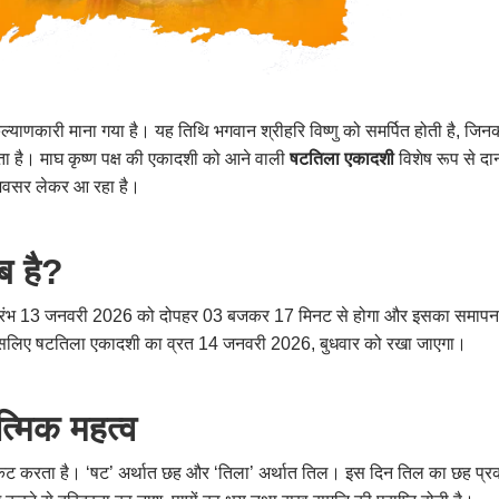
ल्याणकारी माना गया है। यह तिथि भगवान श्रीहरि विष्णु को समर्पित होती है, जिनकी
होता है। माघ कृष्ण पक्ष की एकादशी को आने वाली
षटतिला एकादशी
विशेष रूप से दा
म अवसर लेकर आ रहा है।
 है?
का आरंभ 13 जनवरी 2026 को दोपहर 03 बजकर 17 मिनट से होगा और इसका सम
ी है, इसलिए षटतिला एकादशी का व्रत 14 जनवरी 2026, बुधवार को रखा जाएगा।
्मिक महत्व
ट करता है। ‘षट’ अर्थात छह और ‘तिला’ अर्थात तिल। इस दिन तिल का छह प्रकार 