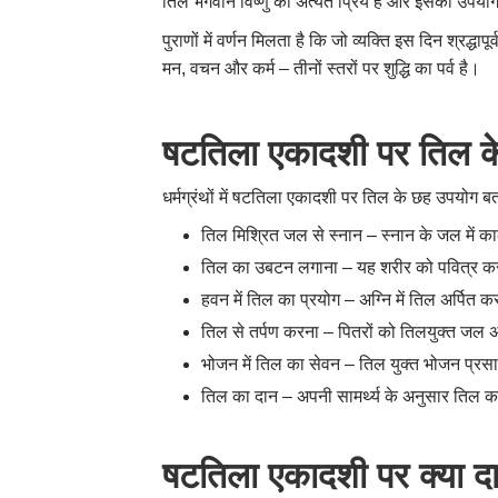
तिल भगवान विष्णु को अत्यंत प्रिय है और इसका उपयोग क
पुराणों में वर्णन मिलता है कि जो व्यक्ति इस दिन श्रद्
मन, वचन और कर्म –
तीनों स्तरों पर शुद्धि का पर्व है।
षटतिला एकादशी पर तिल क
धर्मग्रंथों में षटतिला एकादशी पर तिल के छह उपयोग ब
तिल मिश्रित जल से स्नान –
स्नान के जल में क
तिल का उबटन लगाना –
यह शरीर को पवित्र क
हवन में तिल का प्रयोग –
अग्नि में तिल अर्पित क
तिल से तर्पण करना –
पितरों को तिलयुक्त जल अर
भोजन में तिल का सेवन –
तिल युक्त भोजन प्रसा
तिल का दान –
अपनी सामर्थ्य के अनुसार तिल क
षटतिला एकादशी पर क्या दा