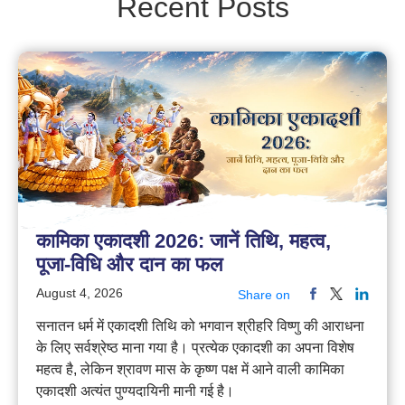
Recent Posts
कामिका एकादशी 2026: जानें तिथि, महत्व,
पूजा-विधि और दान का फल
August 4, 2026
Share on
सनातन धर्म में एकादशी तिथि को भगवान श्रीहरि विष्णु की आराधना
के लिए सर्वश्रेष्ठ माना गया है। प्रत्येक एकादशी का अपना विशेष
महत्व है, लेकिन श्रावण मास के कृष्ण पक्ष में आने वाली कामिका
एकादशी अत्यंत पुण्यदायिनी मानी गई है।