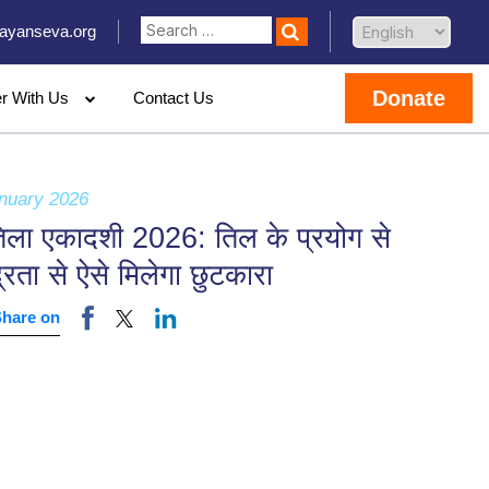
ayanseva.org
Donate
er With Us
Contact Us
nuary 2026
िला एकादशी 2026: तिल के प्रयोग से
्रता से ऐसे मिलेगा छुटकारा
Share on