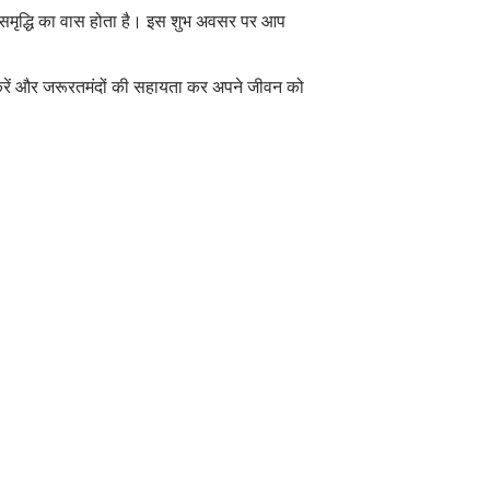
 और समृद्धि का वास होता है। इस शुभ अवसर पर आप
ोग करें और जरूरतमंदों की सहायता कर अपने जीवन को