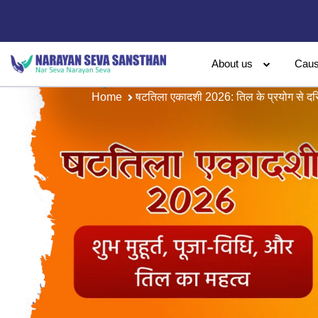
About us
Cau
Home
षटतिला एकादशी 2026: तिल के प्रयोग से दरिद