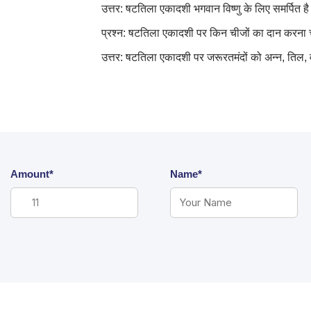
उत्तर: षटतिला एकादशी भगवान विष्णु के लिए समर्पित 
प्रश्न: षटतिला एकादशी पर किन चीजों का दान करना
उत्तर: षटतिला एकादशी पर जरूरतमंदों को अन्न, तिल
Amount*
Name*