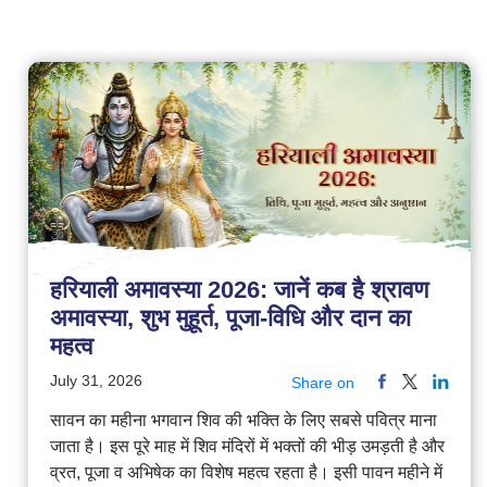
हरियाली अमावस्या 2026: जानें कब है श्रावण
अमावस्या, शुभ मुहूर्त, पूजा-विधि और दान का
महत्व
July 31, 2026
Share on
सावन का महीना भगवान शिव की भक्ति के लिए सबसे पवित्र माना
जाता है। इस पूरे माह में शिव मंदिरों में भक्तों की भीड़ उमड़ती है और
व्रत, पूजा व अभिषेक का विशेष महत्व रहता है। इसी पावन महीने में