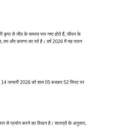
 कृपा से जीव के समस्त पाप नष्ट होते हैं, जीवन के
न, तप और करुणा का पर्व है। वर्ष 2026 में यह पावन
ापन 14 जनवरी 2026 को शाम 05 बजकर 52 मिनट पर
से प्रयोग करने का विधान है। शास्त्रों के अनुसार,