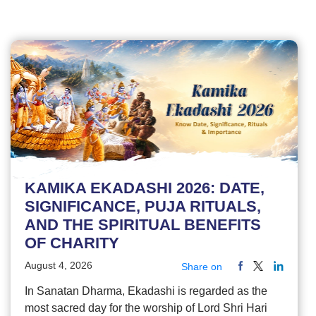
KAMIKA EKADASHI 2026: DATE,
SIGNIFICANCE, PUJA RITUALS,
AND THE SPIRITUAL BENEFITS
OF CHARITY
August 4, 2026
Share on
In Sanatan Dharma, Ekadashi is regarded as the
most sacred day for the worship of Lord Shri Hari