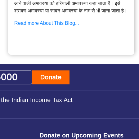
आने वाली अमावस्या को हरियाली अमावस्या कहा जाता है। इसे
श्रावण अमावस्या या सावन अमावस्या के नाम से भी जाना जाता है।
Read more About This Blog...
Donate
 the Indian Income Tax Act
Donate on Upcoming Events