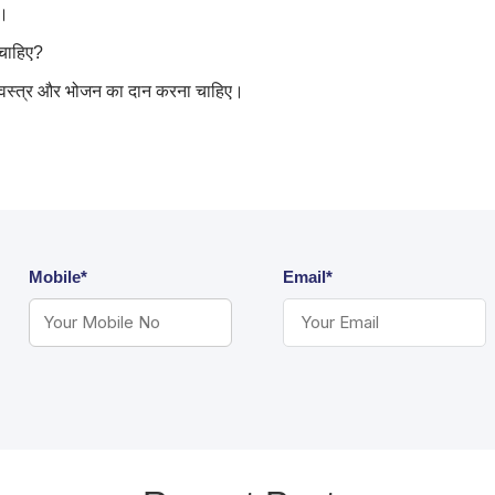
है।
 चाहिए?
, वस्त्र और भोजन का दान करना चाहिए।
Mobile*
Email*