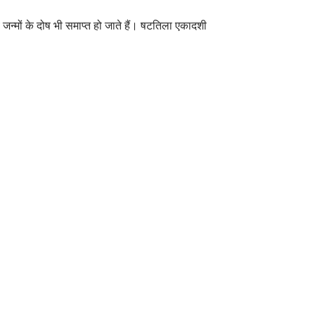
्व जन्मों के दोष भी समाप्त हो जाते हैं। षटतिला एकादशी