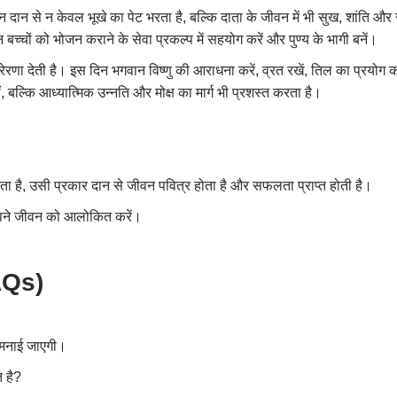
अन्न दान से न केवल भूखे का पेट भरता है, बल्कि दाता के जीवन में भी सुख, शांति
 बच्चों को भोजन कराने के सेवा प्रकल्प में सहयोग करें और पुण्य के भागी बनें।
्रेरणा देती है। इस दिन भगवान विष्णु की आराधना करें, व्रत रखें, तिल का प्रय
 बल्कि आध्यात्मिक उन्नति और मोक्ष का मार्ग भी प्रशस्त करता है।
ता है, उसी प्रकार दान से जीवन पवित्र होता है और सफलता प्राप्त होती है।
अपने जीवन को आलोकित करें।
FAQs)
 मनाई जाएगी।
 है?