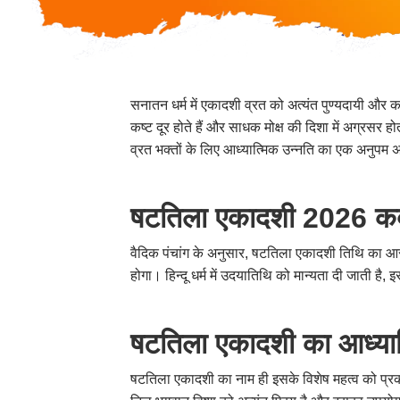
सनातन धर्म में एकादशी व्रत को अत्यंत पुण्यदायी और क
कष्ट दूर होते हैं और साधक मोक्ष की दिशा में अग्रसर 
व्रत भक्तों के लिए आध्यात्मिक उन्नति का एक अनुप
षटतिला एकादशी 2026 कब
वैदिक पंचांग के अनुसार, षटतिला एकादशी तिथि 
होगा। हिन्दू धर्म में उदयातिथि को मान्यता दी जात
षटतिला एकादशी का आध्यात
षटतिला एकादशी का नाम ही इसके विशेष महत्व को प्रक