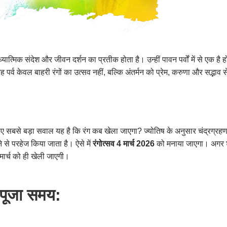
्यात्मिक संदेश और जीवन दर्शन का प्रतीक होता है। उन्हीं पावन पर्वों में से एक है
पर्व केवल बाहरी रंगों का उत्सव नहीं, बल्कि अंतर्मन को प्रेम, करुणा और सद्भाव 
 सबसे बड़ा सवाल यह है कि रंग कब खेला जाएगा? ज्योतिष के अनुसार चंद्रग्रहण ल
े से परहेज किया जाता है। ऐसे में
रंगोत्सव 4 मार्च 2026
को मनाया जाएगा। अगर शा
मार्च को ही खेली जाएगी।
 पूजा समय: