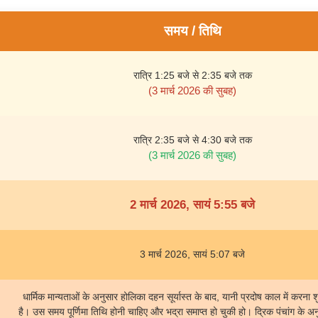
समय / तिथि
रात्रि 1:25 बजे से 2:35 बजे तक
(3 मार्च 2026 की सुबह)
रात्रि 2:35 बजे से 4:30 बजे तक
(3 मार्च 2026 की सुबह)
2 मार्च 2026, सायं 5:55 बजे
3 मार्च 2026, सायं 5:07 बजे
धार्मिक मान्यताओं के अनुसार होलिका दहन सूर्यास्त के बाद, यानी प्रदोष काल में करना 
है। उस समय पूर्णिमा तिथि होनी चाहिए और भद्रा समाप्त हो चुकी हो। द्रिक पंचांग के अनुस