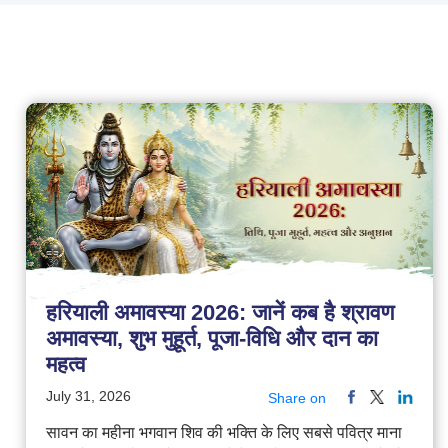
हरियाली अमावस्या 2026: जानें कब है श्रावण
अमावस्या, शुभ मुहूर्त, पूजा-विधि और दान का
महत्व
July 31, 2026
Share on
सावन का महीना भगवान शिव की भक्ति के लिए सबसे पवित्र माना