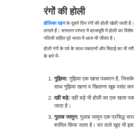
रंगों की होली
होलिका दहन
के दूसरे दिन रंगों की होली खेली जाती 
लगाते हैं। सनातन परंपरा में ब्रजभूमि में होली का विश
गलियों सहित पूरे भारत में आज भी जीवंत है।
होली रंगों के पर्व के साथ पकवानों और मिठाई का भी त्
के बारे में-
गुझिया:
गुझिया एक खास पकवान है, जिसके बि
साथ गुझिया खाना व खिलाना खूब पसंद करत
दही बड़े:
दही बड़े भी होली का एक खास पकव
जाता है।
गुलाब जामुन:
गुलाब जामुन एक प्रसिद्ध भार
शामिल किया जाता है। घर वाले खुद भी इस 