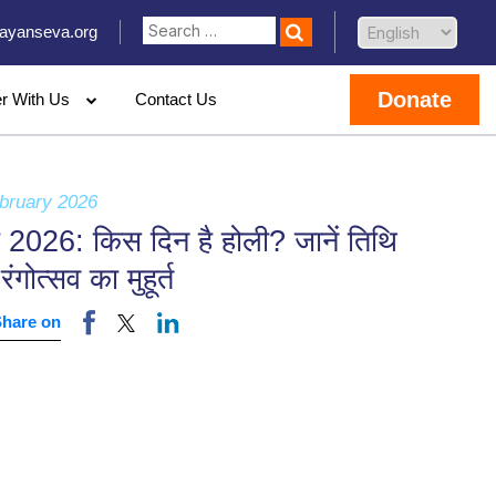
ayanseva.org
Donate
er With Us
Contact Us
bruary 2026
 2026: किस दिन है होली? जानें तिथि
ंगोत्सव का मुहूर्त
Share on