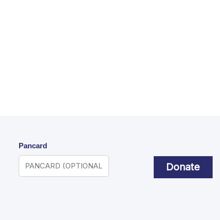
Pancard
Donate