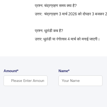
प्रश्न: चंद्रग्रहण समय क्या है?
उत्तर: चंद्रग्रहण 3 मार्च 2026 को दोपहर 3 बजक
प्रश्न: धुलंडी कब है?
उत्तर: धुलंडी या रंगोत्सव 4 मार्च को मनाई जाएगी।
Amount*
Name*