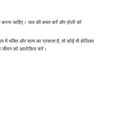
उपयोग करना चाहिए। जल की बचत करें और होली को
 हृदय में भक्ति और सत्य का प्रकाश है, तो कोई भी होलिका
 अपने जीवन को आलोकित करें।