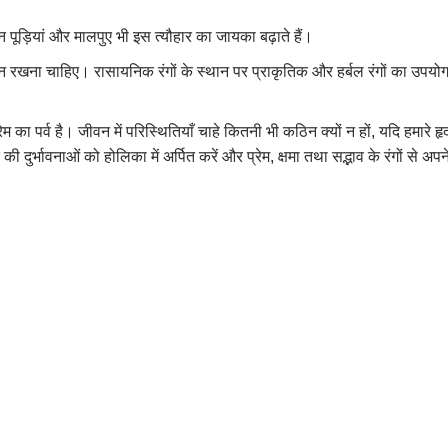
न पूड़ियां और मालपुए भी इस त्यौहार का जायका बढ़ाते हैं।
ध्यान रखना चाहिए। रासायनिक रंगों के स्थान पर प्राकृतिक और हर्बल रंगों का 
रेम का पर्व है। जीवन में परिस्थितियाँ चाहे कितनी भी कठिन क्यों न हों, यदि हमारे
ुर्भावनाओं को होलिका में अर्पित करें और प्रेम, क्षमा तथा सद्भाव के रंगों से