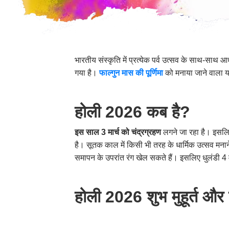
भारतीय संस्कृति में प्रत्येक पर्व उत्सव के साथ-साथ आध
गया है।
फाल्गुन मास की पूर्णिमा
को मनाया जाने वाला यह 
होली 2026 कब है?
इस साल 3 मार्च को चंद्रग्रहण
लगने जा रहा है। इसलिए
है। सूतक काल में किसी भी तरह के धार्मिक उत्सव मनान
समापन के उपरांत रंग खेल सकते हैं। इसलिए धुलंडी 4 
होली 2026 शुभ मुहूर्त और