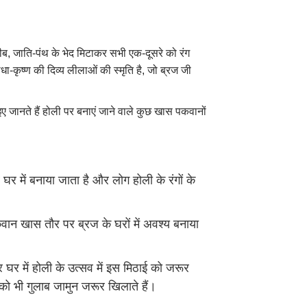
ीब, जाति-पंथ के भेद मिटाकर सभी एक-दूसरे को रंग
धा-कृष्ण की दिव्य लीलाओं की स्मृति है, जो ब्रज जी
इए जानते हैं होली पर बनाएं जाने वाले कुछ खास पकवानों
 में बनाया जाता है और लोग होली के रंगों के
ान खास तौर पर ब्रज के घरों में अवश्य बनाया
 घर में होली के उत्सव में इस मिठाई को जरूर
को भी गुलाब जामुन जरूर खिलाते हैं।