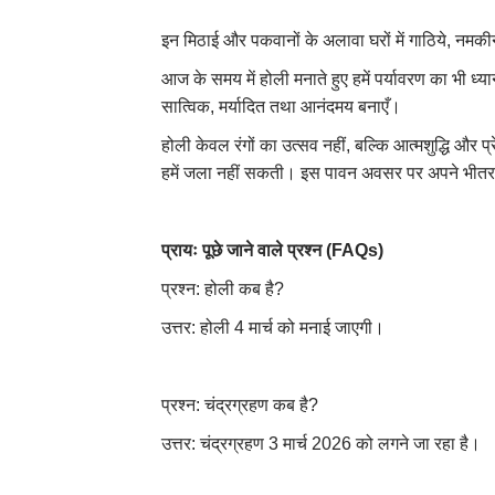
इन मिठाई और पकवानों के अलावा घरों में गाठिये, नमकी
आज के समय में होली मनाते हुए हमें पर्यावरण का भी 
सात्विक, मर्यादित तथा आनंदमय बनाएँ।
होली केवल रंगों का उत्सव नहीं, बल्कि आत्मशुद्धि और प्
हमें जला नहीं सकती। इस पावन अवसर पर अपने भीतर की द
प्रायः पूछे जाने वाले प्रश्न (FAQs)
प्रश्न: होली कब है?
उत्तर: होली 4 मार्च को मनाई जाएगी।
प्रश्न: चंद्रग्रहण कब है?
उत्तर: चंद्रग्रहण 3 मार्च 2026 को लगने जा रहा है।