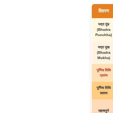
विवरण
भद्रा पूंछ
(Bhadra
Punchha)
भद्रा मुख
(Bhadra
Mukha)
पूर्णिमा तिथि
प्रारंभ
पूर्णिमा तिथि
समाप्त
महत्वपूर्ण