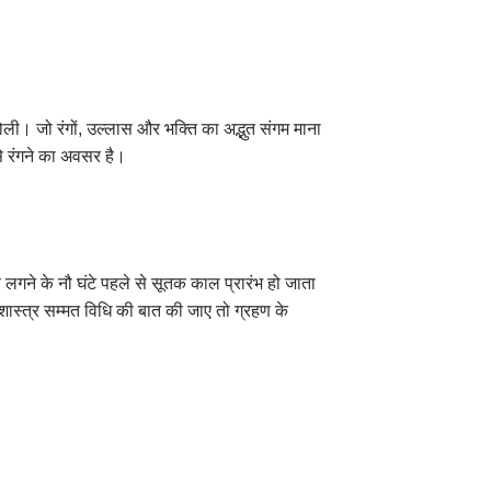
 होली। जो रंगों, उल्लास और भक्ति का अद्भुत संगम माना
से रंगने का अवसर है।
गने के नौ घंटे पहले से सूतक काल प्रारंभ हो जाता
स्त्र सम्मत विधि की बात की जाए तो ग्रहण के