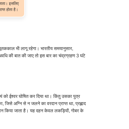
ा जाता। इसलिए
ाप्त होता है।
का सूतककाल भी लागू रहेगा। भारतीय समयानुसार,
धि की बात की जाए तो इस बार का चंद्रग्रहण 3 घंटे
वयं को ईश्वर घोषित कर दिया था। किंतु उसका पुत्र
 जिसे अग्नि से न जलने का वरदान प्राप्त था, प्रह्लाद
का दहन किया जाता है। यह दहन केवल लकड़ियों, गोबर के