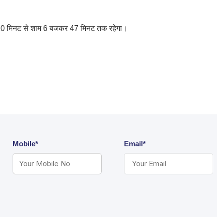
र 20 मिनट से शाम 6 बजकर 47 मिनट तक रहेगा।
Mobile*
Email*