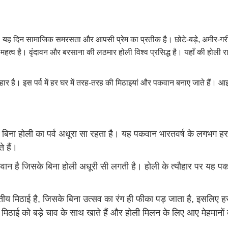
है। यह दिन सामाजिक समरसता और आपसी प्रेम का प्रतीक है। छोटे-बड़े, अमीर-गर
ेष महत्व है। वृंदावन और बरसाना की लठमार होली विश्व प्रसिद्ध है। यहाँ की होली रा
यौहार है। इस पर्व में हर घर में तरह-तरह की मिठाइयां और पकवान बनाए जाते हैं। आ
ना होली का पर्व अधूरा सा रहता है। यह पकवान भारतवर्ष के लगभग हर घर
े हैं।
ान है जिसके बिना होली अधूरी सी लगती है। होली के त्यौहार पर यह पकव
तीय मिठाई है, जिसके बिना उत्सव का रंग ही फीका पड़ जाता है, इसलिए हर
मिठाई को बड़े चाव के साथ खाते हैं और होली मिलन के लिए आए मेहमानों 