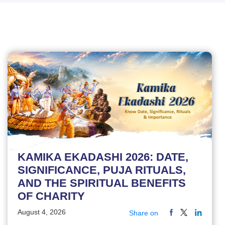
KAMIKA EKADASHI 2026: DATE,
SIGNIFICANCE, PUJA RITUALS,
AND THE SPIRITUAL BENEFITS
OF CHARITY
August 4, 2026
Share on