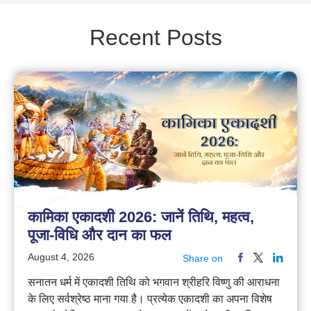
Recent Posts
कामिका एकादशी 2026: जानें तिथि, महत्व,
पूजा-विधि और दान का फल
August 4, 2026
Share on
सनातन धर्म में एकादशी तिथि को भगवान श्रीहरि विष्णु की आराधना
के लिए सर्वश्रेष्ठ माना गया है। प्रत्येक एकादशी का अपना विशेष