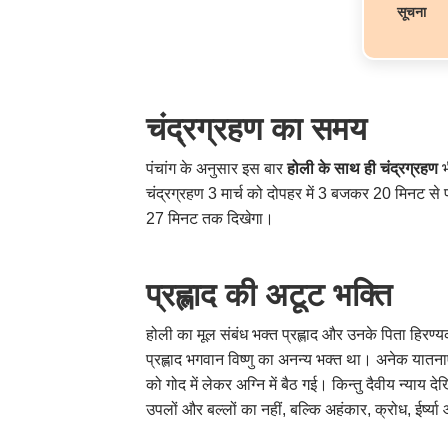
सूचना
चंद्रग्रहण का समय
पंचांग के अनुसार इस बार
होली के साथ ही चंद्रग्रहण
भ
चंद्रग्रहण 3 मार्च को दोपहर में 3 बजकर 20 मिनट 
27 मिनट तक दिखेगा।
प्रह्लाद की अटूट भक्ति
होली का मूल संबंध भक्त प्रह्लाद और उनके पिता हिरण्
प्रह्लाद भगवान विष्णु का अनन्य भक्त था। अनेक यातनाए
को गोद में लेकर अग्नि में बैठ गई। किन्तु दैवीय न्या
उपलों और बल्लों का नहीं, बल्कि अहंकार, क्रोध, ईर्ष्या 