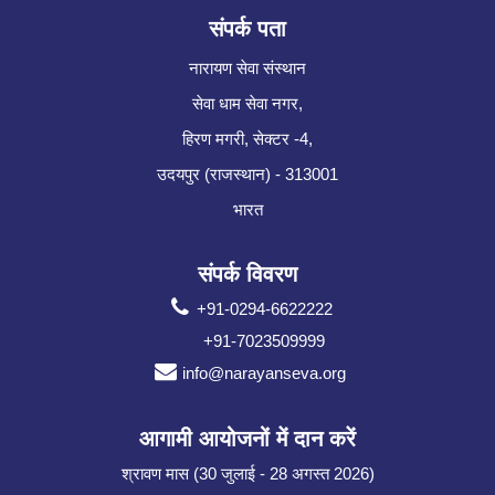
संपर्क पता
नारायण सेवा संस्थान
सेवा धाम सेवा नगर,
हिरण मगरी, सेक्टर -4,
उदयपुर (राजस्थान) - 313001
भारत
संपर्क विवरण
+91-0294-6622222
+91-7023509999
info@narayanseva.org
आगामी आयोजनों में दान करें
श्रावण मास (30 जुलाई - 28 अगस्त 2026)