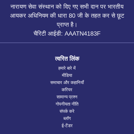
नारायण सेवा संस्थान को दिए गए सभी दान पर भारतीय
आयकर अधिनियम की धारा 80 जी के तहत कर से छूट
प्राप्त है।
चैरिटी आईडी: AAATN4183F
त्वरित लिंक
हमारे बारे में
मीडिया
समाचार और कहानियाँ
करियर
सामान्य प्रश्न
गोपनीयता नीति
संपर्क करे
ब्लॉग
ई-टेंडर