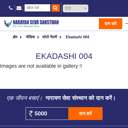
दान करें
होम
मीडिया
फोटो गैलरी
Ekadashi 004
EKADASHI 004
Images are not available in gallery !!
एक जीवन बचाएं।
नारायण सेवा संस्थान को दान करें।
दान करें