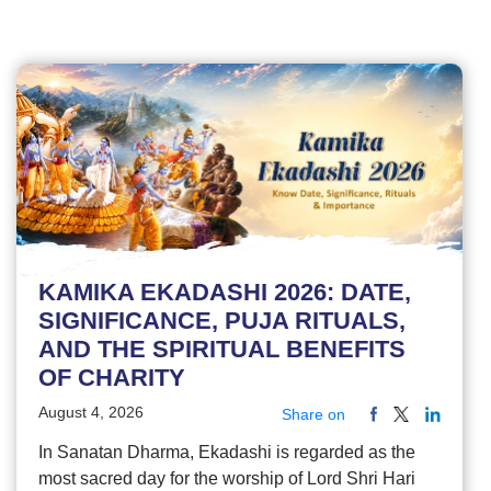
KAMIKA EKADASHI 2026: DATE,
SIGNIFICANCE, PUJA RITUALS,
AND THE SPIRITUAL BENEFITS
OF CHARITY
August 4, 2026
Share on
In Sanatan Dharma, Ekadashi is regarded as the
most sacred day for the worship of Lord Shri Hari