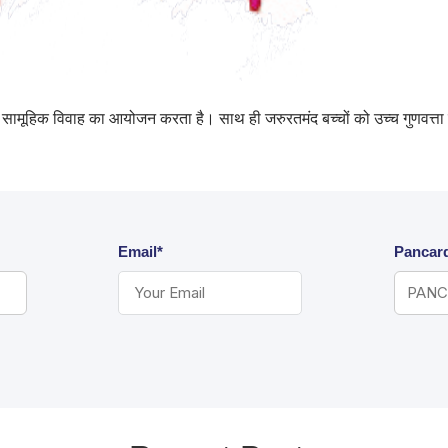
ेतु सामूहिक विवाह का आयोजन करता है। साथ ही जरुरतमंद बच्चों को उच्च गुणवत्ता 
Email*
Pancar