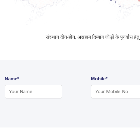
संस्थान दीन-हीन, असहाय दिव्यांग जोड़ों के पुनर्वास ह
Name*
Mobile*