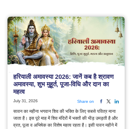
हरियाली अमावस्या 2026: जानें कब है श्रावण
अमावस्या, शुभ मुहूर्त, पूजा-विधि और दान का
महत्व
July 31, 2026
Share on
सावन का महीना भगवान शिव की भक्ति के लिए सबसे पवित्र माना
जाता है। इस पूरे माह में शिव मंदिरों में भक्तों की भीड़ उमड़ती है और
व्रत, पूजा व अभिषेक का विशेष महत्व रहता है। इसी पावन महीने में