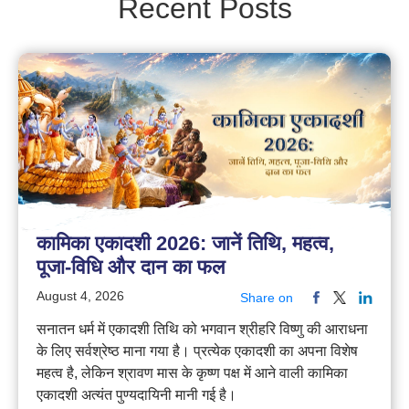
Recent Posts
कामिका एकादशी 2026: जानें तिथि, महत्व,
पूजा-विधि और दान का फल
August 4, 2026
Share on
सनातन धर्म में एकादशी तिथि को भगवान श्रीहरि विष्णु की आराधना
के लिए सर्वश्रेष्ठ माना गया है। प्रत्येक एकादशी का अपना विशेष
महत्व है, लेकिन श्रावण मास के कृष्ण पक्ष में आने वाली कामिका
एकादशी अत्यंत पुण्यदायिनी मानी गई है।