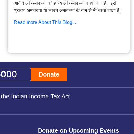
आने वाली अमावस्या को हरियाली अमावस्या कहा जाता है। इसे
श्रावण अमावस्या या सावन अमावस्या के नाम से भी जाना जाता है।
Read more About This Blog...
Donate
 the Indian Income Tax Act
Donate on Upcoming Events