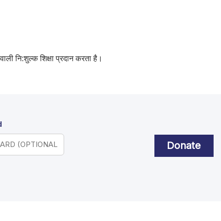
वाली नि:शुल्क शिक्षा प्रदान करता है।
d
Donate