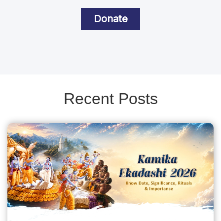
Donate
Recent Posts