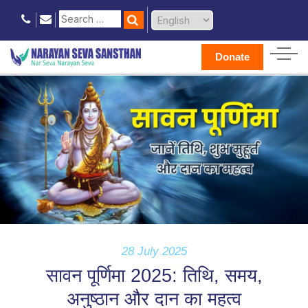
Donate
28 July 2025
सावन पूर्णिमा 2025: तिथि, समय,
अनुष्ठान और दान का महत्व