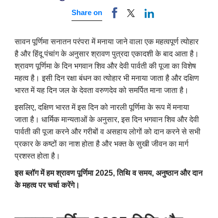
Share on
सावन पूर्णिमा सनातन परंपरा में मनाया जाने वाला एक महत्वपूर्ण त्योहार
है और हिंदू पंचांग के अनुसार श्रावण पुत्रदा एकादशी के बाद आता है।
श्रावण पूर्णिमा के दिन भगवान शिव और देवी पार्वती की पूजा का विशेष
महत्व है। इसी दिन रक्षा बंधन का त्योहार भी मनाया जाता है और दक्षिण
भारत में यह दिन जल के देवता वरुणदेव को समर्पित माना जाता है।
इसलिए, दक्षिण भारत में इस दिन को नारली पूर्णिमा के रूप में मनाया
जाता है। धार्मिक मान्यताओं के अनुसार, इस दिन भगवान शिव और देवी
पार्वती की पूजा करने और गरीबों व असहाय लोगों को दान करने से सभी
प्रकार के कष्टों का नाश होता है और भक्त के सुखी जीवन का मार्ग
प्रशस्त होता है।
इस ब्लॉग में हम श्रावण पूर्णिमा 2025, तिथि व समय, अनुष्ठान और दान
के महत्व पर चर्चा करेंगे।