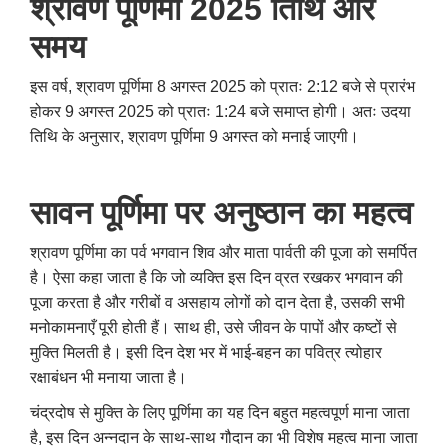
श्रावण पूर्णिमा 2025 तिथि और
समय
इस वर्ष, श्रावण पूर्णिमा 8 अगस्त 2025 को प्रातः 2:12 बजे से प्रारंभ
होकर 9 अगस्त 2025 को प्रातः 1:24 बजे समाप्त होगी। अतः उदया
तिथि के अनुसार, श्रावण पूर्णिमा 9 अगस्त को मनाई जाएगी।
सावन पूर्णिमा पर अनुष्ठान का महत्व
श्रावण पूर्णिमा का पर्व भगवान शिव और माता पार्वती की पूजा को समर्पित
है। ऐसा कहा जाता है कि जो व्यक्ति इस दिन व्रत रखकर भगवान की
पूजा करता है और गरीबों व असहाय लोगों को दान देता है, उसकी सभी
मनोकामनाएँ पूरी होती हैं। साथ ही, उसे जीवन के पापों और कष्टों से
मुक्ति मिलती है। इसी दिन देश भर में भाई-बहन का पवित्र त्योहार
रक्षाबंधन भी मनाया जाता है।
चंद्रदोष से मुक्ति के लिए पूर्णिमा का यह दिन बहुत महत्वपूर्ण माना जाता
है, इस दिन अन्नदान के साथ-साथ गौदान का भी विशेष महत्व माना जाता