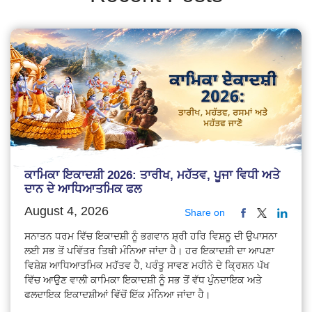
ਕਾਮਿਕਾ ਇਕਾਦਸ਼ੀ 2026: ਤਾਰੀਖ, ਮਹੱਤਵ, ਪੂਜਾ ਵਿਧੀ ਅਤੇ
ਦਾਨ ਦੇ ਆਧਿਆਤਮਿਕ ਫਲ
August 4, 2026
Share on
ਸਨਾਤਨ ਧਰਮ ਵਿੱਚ ਇਕਾਦਸ਼ੀ ਨੂੰ ਭਗਵਾਨ ਸ਼੍ਰੀ ਹਰਿ ਵਿਸ਼ਨੂ ਦੀ ਉਪਾਸਨਾ
ਲਈ ਸਭ ਤੋਂ ਪਵਿੱਤਰ ਤਿਥੀ ਮੰਨਿਆ ਜਾਂਦਾ ਹੈ। ਹਰ ਇਕਾਦਸ਼ੀ ਦਾ ਆਪਣਾ
ਵਿਸ਼ੇਸ਼ ਆਧਿਆਤਮਿਕ ਮਹੱਤਵ ਹੈ, ਪਰੰਤੂ ਸਾਵਣ ਮਹੀਨੇ ਦੇ ਕ੍ਰਿਸ਼ਨ ਪੱਖ
ਵਿੱਚ ਆਉਣ ਵਾਲੀ ਕਾਮਿਕਾ ਇਕਾਦਸ਼ੀ ਨੂੰ ਸਭ ਤੋਂ ਵੱਧ ਪੁੰਨਦਾਇਕ ਅਤੇ
ਫਲਦਾਇਕ ਇਕਾਦਸ਼ੀਆਂ ਵਿੱਚੋਂ ਇੱਕ ਮੰਨਿਆ ਜਾਂਦਾ ਹੈ।