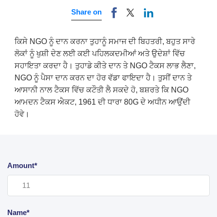
Share on
ਕਿਸੇ NGO ਨੂੰ ਦਾਨ ਕਰਨਾ ਤੁਹਾਨੂੰ ਸਮਾਜ ਦੀ ਬਿਹਤਰੀ, ਬਹੁਤ ਸਾਰੇ
ਲੋਕਾਂ ਨੂੰ ਖੁਸ਼ੀ ਦੇਣ ਲਈ ਕਈ ਪਹਿਲਕਦਮੀਆਂ ਅਤੇ ਉਦੇਸ਼ਾਂ ਵਿੱਚ
ਸਹਾਇਤਾ ਕਰਦਾ ਹੈ। ਤੁਹਾਡੇ ਕੀਤੇ ਦਾਨ ਤੇ NGO ਟੈਕਸ ਲਾਭ ਲੈਣਾ,
NGO ਨੂੰ ਪੈਸਾ ਦਾਨ ਕਰਨ ਦਾ ਹੋਰ ਵੱਡਾ ਫਾਇਦਾ ਹੈ। ਤੁਸੀਂ ਦਾਨ ਤੇ
ਆਸਾਨੀ ਨਾਲ ਟੈਕਸ ਵਿੱਚ ਕਟੌਤੀ ਲੈ ਸਕਦੇ ਹੋ, ਬਸ਼ਰਤੇ ਕਿ NGO
ਆਮਦਨ ਟੈਕਸ ਐਕਟ, 1961 ਦੀ ਧਾਰਾ 80G ਦੇ ਅਧੀਨ ਆਉਂਦੀ
ਹੋਵੇ।
Amount*
Name*