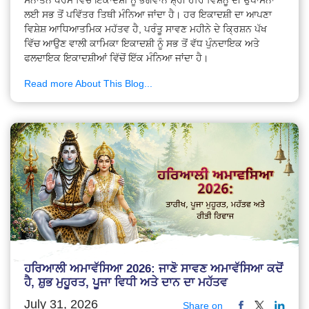
ਸਨਾਤਨ ਧਰਮ ਵਿੱਚ ਇਕਾਦਸ਼ੀ ਨੂੰ ਭਗਵਾਨ ਸ਼੍ਰੀ ਹਰਿ ਵਿਸ਼ਨੂ ਦੀ ਉਪਾਸਨਾ
ਲਈ ਸਭ ਤੋਂ ਪਵਿੱਤਰ ਤਿਥੀ ਮੰਨਿਆ ਜਾਂਦਾ ਹੈ। ਹਰ ਇਕਾਦਸ਼ੀ ਦਾ ਆਪਣਾ
ਵਿਸ਼ੇਸ਼ ਆਧਿਆਤਮਿਕ ਮਹੱਤਵ ਹੈ, ਪਰੰਤੂ ਸਾਵਣ ਮਹੀਨੇ ਦੇ ਕ੍ਰਿਸ਼ਨ ਪੱਖ
ਵਿੱਚ ਆਉਣ ਵਾਲੀ ਕਾਮਿਕਾ ਇਕਾਦਸ਼ੀ ਨੂੰ ਸਭ ਤੋਂ ਵੱਧ ਪੁੰਨਦਾਇਕ ਅਤੇ
ਫਲਦਾਇਕ ਇਕਾਦਸ਼ੀਆਂ ਵਿੱਚੋਂ ਇੱਕ ਮੰਨਿਆ ਜਾਂਦਾ ਹੈ।
Read more About This Blog...
ਹਰਿਆਲੀ ਅਮਾਵੱਸਿਆ 2026: ਜਾਣੋ ਸਾਵਣ ਅਮਾਵੱਸਿਆ ਕਦੋਂ
ਹੈ, ਸ਼ੁਭ ਮੁਹੂਰਤ, ਪੂਜਾ ਵਿਧੀ ਅਤੇ ਦਾਨ ਦਾ ਮਹੱਤਵ
July 31, 2026
Share on