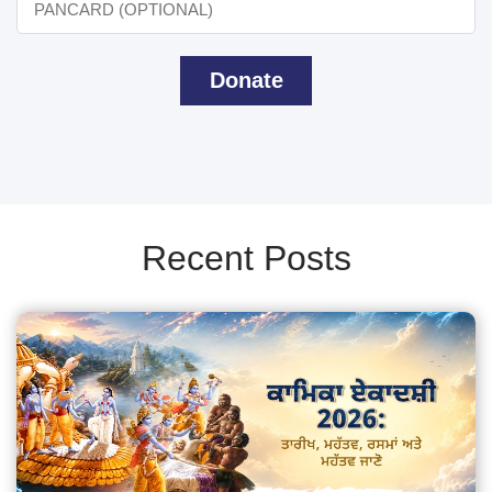
Donate
Recent Posts