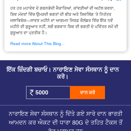
ਹਰ ਹਰ ਮਹਾਦੇਵ ਦੇ ਗਗਨਭੇਦੀ ਜੈਕਾਰਿਆਂ, ਕਾਂਵੜੀਆਂ ਦੀ ਅਟੱਲ ਸ਼ਰਧਾ,
ਸ਼ਿਵ ਮੰਦਰਾਂ ਵਿੱਚ ਉਮੜਦੀ ਭਗਤਾਂ ਦੀ ਭੀੜ ਅਤੇ ਸ਼ਿਵਲਿੰਗ ‘ਤੇ ਨਿਰੰਤਰ
ਜਲਾਭਿਸ਼ੇਕ—ਸਾਵਣ ਮਹੀਨੇ ਦਾ ਆਗਮਨ ਸਿਰਫ਼ ਕੈਲੰਡਰ ਵਿੱਚ ਇੱਕ ਨਵੇਂ
ਮਹੀਨੇ ਦੀ ਸ਼ੁਰੂਆਤ ਨਹੀਂ, ਸਗੋਂ ਭਗਵਾਨ ਸ਼ਿਵ ਦੀ ਭਗਤੀ ਦੇ ਪਵਿੱਤਰ ਸਮੇਂ ਦੀ
ਸ਼ੁਰੂਆਤ ਦਾ ਪ੍ਰਤੀਕ ਹੈ।
Read more About This Blog...
ਇੱਕ ਜ਼ਿੰਦਗੀ ਬਚਾਓ। ਨਾਰਾਇਣ ਸੇਵਾ ਸੰਸਥਾਨ ਨੂੰ ਦਾਨ
ਕਰੋ।
ਦਾਨ ਕਰੋ
ਨਾਰਾਇਣ ਸੇਵਾ ਸੰਸਥਾਨ ਨੂੰ ਦਿੱਤੇ ਗਏ ਸਾਰੇ ਦਾਨ ਭਾਰਤੀ
ਆਮਦਨ ਕਰ ਐਕਟ ਦੀ ਧਾਰਾ 80G ਦੇ ਤਹਿਤ ਟੈਕਸ ਤੋਂ