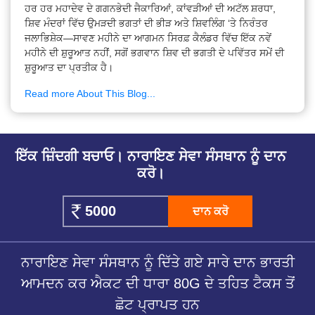
ਹਰ ਹਰ ਮਹਾਦੇਵ ਦੇ ਗਗਨਭੇਦੀ ਜੈਕਾਰਿਆਂ, ਕਾਂਵੜੀਆਂ ਦੀ ਅਟੱਲ ਸ਼ਰਧਾ,
ਸ਼ਿਵ ਮੰਦਰਾਂ ਵਿੱਚ ਉਮੜਦੀ ਭਗਤਾਂ ਦੀ ਭੀੜ ਅਤੇ ਸ਼ਿਵਲਿੰਗ ‘ਤੇ ਨਿਰੰਤਰ
ਜਲਾਭਿਸ਼ੇਕ—ਸਾਵਣ ਮਹੀਨੇ ਦਾ ਆਗਮਨ ਸਿਰਫ਼ ਕੈਲੰਡਰ ਵਿੱਚ ਇੱਕ ਨਵੇਂ
ਮਹੀਨੇ ਦੀ ਸ਼ੁਰੂਆਤ ਨਹੀਂ, ਸਗੋਂ ਭਗਵਾਨ ਸ਼ਿਵ ਦੀ ਭਗਤੀ ਦੇ ਪਵਿੱਤਰ ਸਮੇਂ ਦੀ
ਸ਼ੁਰੂਆਤ ਦਾ ਪ੍ਰਤੀਕ ਹੈ।
Read more About This Blog...
ਇੱਕ ਜ਼ਿੰਦਗੀ ਬਚਾਓ। ਨਾਰਾਇਣ ਸੇਵਾ ਸੰਸਥਾਨ ਨੂੰ ਦਾਨ
ਕਰੋ।
ਦਾਨ ਕਰੋ
ਨਾਰਾਇਣ ਸੇਵਾ ਸੰਸਥਾਨ ਨੂੰ ਦਿੱਤੇ ਗਏ ਸਾਰੇ ਦਾਨ ਭਾਰਤੀ
ਆਮਦਨ ਕਰ ਐਕਟ ਦੀ ਧਾਰਾ 80G ਦੇ ਤਹਿਤ ਟੈਕਸ ਤੋਂ
ਛੋਟ ਪ੍ਰਾਪਤ ਹਨ