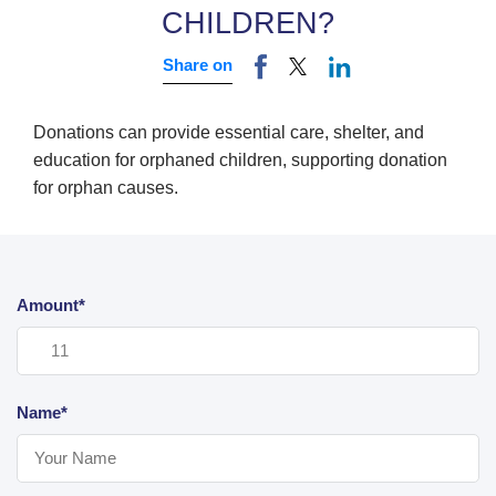
CHILDREN?
Share on
Donations can provide essential care, shelter, and
education for orphaned children, supporting donation
for orphan causes.
Amount*
Name*