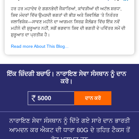
ਹਰ ਹਰ ਮਹਾਦੇਵ ਦੇ ਗਗਨਭੇਦੀ ਜੈਕਾਰਿਆਂ, ਕਾਂਵੜੀਆਂ ਦੀ ਅਟੱਲ ਸ਼ਰਧਾ,
ਸ਼ਿਵ ਮੰਦਰਾਂ ਵਿੱਚ ਉਮੜਦੀ ਭਗਤਾਂ ਦੀ ਭੀੜ ਅਤੇ ਸ਼ਿਵਲਿੰਗ ‘ਤੇ ਨਿਰੰਤਰ
ਜਲਾਭਿਸ਼ੇਕ—ਸਾਵਣ ਮਹੀਨੇ ਦਾ ਆਗਮਨ ਸਿਰਫ਼ ਕੈਲੰਡਰ ਵਿੱਚ ਇੱਕ ਨਵੇਂ
ਮਹੀਨੇ ਦੀ ਸ਼ੁਰੂਆਤ ਨਹੀਂ, ਸਗੋਂ ਭਗਵਾਨ ਸ਼ਿਵ ਦੀ ਭਗਤੀ ਦੇ ਪਵਿੱਤਰ ਸਮੇਂ ਦੀ
ਸ਼ੁਰੂਆਤ ਦਾ ਪ੍ਰਤੀਕ ਹੈ।
Read more About This Blog...
ਇੱਕ ਜ਼ਿੰਦਗੀ ਬਚਾਓ। ਨਾਰਾਇਣ ਸੇਵਾ ਸੰਸਥਾਨ ਨੂੰ ਦਾਨ
ਕਰੋ।
ਦਾਨ ਕਰੋ
ਨਾਰਾਇਣ ਸੇਵਾ ਸੰਸਥਾਨ ਨੂੰ ਦਿੱਤੇ ਗਏ ਸਾਰੇ ਦਾਨ ਭਾਰਤੀ
ਆਮਦਨ ਕਰ ਐਕਟ ਦੀ ਧਾਰਾ 80G ਦੇ ਤਹਿਤ ਟੈਕਸ ਤੋਂ