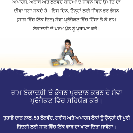
ਅਪਾਹਜ, ਅਨਾਥ ਅਤੇ ਲੋੜਵੰਦ ਬੱਚਿਆਂ ਦੇ ਜੀਵਨ ਵਿੱਚ ਉਮੀਦ ਦਾ
ਦੀਵਾ ਜਗਾ ਸਕਦੇ ਹੋ। ਇਸ ਦਿਨ, ਉਨ੍ਹਾਂ ਲਈ ਜੀਵਨ ਭਰ ਭੋਜਨ
(ਸਾਲ ਵਿੱਚ ਇੱਕ ਦਿਨ) ਸੇਵਾ ਪ੍ਰੋਜੈਕਟ ਵਿੱਚ ਹਿੱਸਾ ਲੈ ਕੇ ਰਾਮ
ਏਕਾਦਸ਼ੀ ਦੇ ਪਰਮ ਪੁੰਨ ਨੂੰ ਪ੍ਰਾਪਤ ਕਰੋ।
ਰਾਮ ਏਕਾਦਸ਼ੀ 'ਤੇ ਭੋਜਨ ਪ੍ਰਦਾਨ ਕਰਨ ਦੇ ਸੇਵਾ
ਪ੍ਰੋਜੈਕਟ ਵਿੱਚ ਸਹਿਯੋਗ ਕਰੋ।
ਤੁਹਾਡੇ ਦਾਨ ਨਾਲ, 50 ਲੋੜਵੰਦ, ਗਰੀਬ ਅਤੇ ਅਪਾਹਜ ਲੋਕਾਂ ਨੂੰ ਉਨ੍ਹਾਂ ਦੀ ਪੂਰੀ
ਜ਼ਿੰਦਗੀ ਲਈ ਸਾਲ ਵਿੱਚ ਇੱਕ ਵਾਰ ਦਾ ਖਾਣਾ ਦਿੱਤਾ ਜਾਵੇਗਾ।