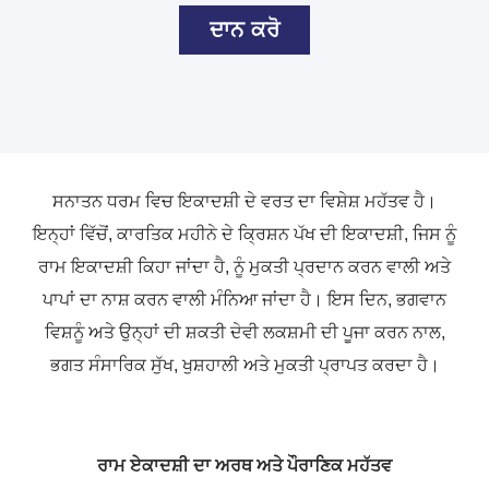
ਦਾਨ ਕਰੋ
ਸਨਾਤਨ ਧਰਮ ਵਿਚ ਇਕਾਦਸ਼ੀ ਦੇ ਵਰਤ ਦਾ ਵਿਸ਼ੇਸ਼ ਮਹੱਤਵ ਹੈ।
ਇਨ੍ਹਾਂ ਵਿੱਚੋਂ, ਕਾਰਤਿਕ ਮਹੀਨੇ ਦੇ ਕ੍ਰਿਸ਼ਨ ਪੱਖ ਦੀ ਇਕਾਦਸ਼ੀ, ਜਿਸ ਨੂੰ
ਰਾਮ ਇਕਾਦਸ਼ੀ ਕਿਹਾ ਜਾਂਦਾ ਹੈ, ਨੂੰ ਮੁਕਤੀ ਪ੍ਰਦਾਨ ਕਰਨ ਵਾਲੀ ਅਤੇ
ਪਾਪਾਂ ਦਾ ਨਾਸ਼ ਕਰਨ ਵਾਲੀ ਮੰਨਿਆ ਜਾਂਦਾ ਹੈ। ਇਸ ਦਿਨ, ਭਗਵਾਨ
ਵਿਸ਼ਨੂੰ ਅਤੇ ਉਨ੍ਹਾਂ ਦੀ ਸ਼ਕਤੀ ਦੇਵੀ ਲਕਸ਼ਮੀ ਦੀ ਪੂਜਾ ਕਰਨ ਨਾਲ,
ਭਗਤ ਸੰਸਾਰਿਕ ਸੁੱਖ, ਖੁਸ਼ਹਾਲੀ ਅਤੇ ਮੁਕਤੀ ਪ੍ਰਾਪਤ ਕਰਦਾ ਹੈ।
ਰਾਮ ਏਕਾਦਸ਼ੀ ਦਾ ਅਰਥ ਅਤੇ ਪੌਰਾਣਿਕ ਮਹੱਤਵ