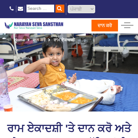
ਦਾਨ ਕਰੋ
Home
ਦਾਨ ਕਰੋ
ਰਾਮ ਏਕਾਦਸ਼ੀ
ਰਾਮ ਏਕਾਦਸ਼ੀ 'ਤੇ ਦਾਨ ਕਰੋ ਅਤੇ