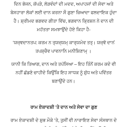
ਦਿਨ ਭੋਜਨ, ਕੱਪੜੇ, ਲੋੜਵੰਦਾਂ ਦੀ ਮਦਦ, ਅਪਾਹਜਾਂ ਦੀ ਸੇਵਾ ਅਤੇ
ਬੇਸਹਾਰਾ ਲੋਕਾਂ ਲਈ ਦਾਨ ਕਰਨਾ ਸੌ ਗੁਣਾ ਜ਼ਿਆਦਾ ਫਲਦਾਇਕ ਹੁੰਦਾ
ਹੈ। ਸ਼੍ਰੀਮਦ ਭਗਵਦ ਗੀਤਾ ਵਿੱਚ, ਭਗਵਾਨ ਕ੍ਰਿਸ਼ਨ ਨੇ ਦਾਨ ਦੀ
ਮਹੱਤਤਾ ਸਮਝਾਉਂਦੇ ਹੋਏ ਕਿਹਾ ਹੈ-
‘ਯਜ੍ਞਦਾਨਤਪ: ਕਰਮ ਨ ਤ੍ਯਜ੍ਯਮ੍ ਕਾਰ੍ਯਮੇਵ ਤਤ੍।
ਯਜ੍ਞੋ ਦਾਨਂ
ਤਪਸ਼੍ਚੈਵ ਪਾਵਨਾਨਿ ਮਨੀਸ਼ਿਣਾਮ੍ ।
ਯਾਨੀ ਕਿ ਤਿਆਗ, ਦਾਨ ਅਤੇ ਤਪੱਸਿਆ – ਇਹ ਤਿੰਨੋਂ ਕਰਮ ਕਦੇ ਵੀ
ਨਹੀਂ ਛੱਡਣੇ ਚਾਹੀਦੇ ਕਿਉਂਕਿ ਇਹ ਸਾਧਕ ਨੂੰ ਸ਼ੁੱਧ ਅਤੇ ਪਵਿੱਤਰ
ਬਣਾਉਂਦੇ ਹਨ।
ਰਾਮ ਏਕਾਦਸ਼ੀ ‘ਤੇ ਦਾਨ ਅਤੇ ਸੇਵਾ ਦਾ ਗੁਣ
ਰਾਮ ਏਕਾਦਸ਼ੀ ਦੇ ਸ਼ੁਭ ਮੌਕੇ ‘ਤੇ, ਤੁਸੀਂ ਵੀ ਨਾਰਾਇਣ ਸੇਵਾ ਸੰਸਥਾਨ ਦੇ