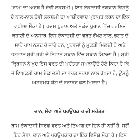
‘ਰਾਮ’ ਦਾ ਅਰਥ ਹੈ ਦੇਵੀ ਲਕਸ਼ਮੀ। ਇਹ ਏਕਾਦਸ਼ੀ ਭਗਵਾਨ ਵਿਸ਼ਨੂੰ
ਦੇ ਨਾਲ-ਨਾਲ ਦੇਵੀ ਲਕਸ਼ਮੀ ਦਾ ਆਸ਼ੀਰਵਾਦ ਪ੍ਰਾਪਤ ਕਰਨ ਦਾ ਇੱਕ
ਵਧੀਆ ਮੌਕਾ ਹੈ। ਪਦਮ ਪੁਰਾਣ ਅਤੇ ਸਕੰਦ ਪੁਰਾਣ ਵਿੱਚ ਵਰਣਿਤ
ਕਹਾਣੀ ਦੇ ਅਨੁਸਾਰ, ਇਸ ਏਕਾਦਸ਼ੀ ਦਾ ਵਰਤ ਰੱਖਣ ਨਾਲ, ਭਗਤ ਦੇ
ਸਾਰੇ ਪਾਪ ਨਸ਼ਟ ਹੋ ਜਾਂਦੇ ਹਨ, ਪੂਰਵਜਾਂ ਨੂੰ ਮੁਕਤੀ ਮਿਲਦੀ ਹੈ ਅਤੇ
ਭਗਵਾਨ ਸ਼੍ਰੀ ਹਰੀ ਦੇ ਨਿਵਾਸ ਸਥਾਨ ਵਿੱਚ ਸਥਾਨ ਮਿਲਦਾ ਹੈ। ਸ਼੍ਰੀ
ਕ੍ਰਿਸ਼ਨ ਨੇ ਖੁਦ ਇਸ ਵਰਤ ਦੀ ਮਹੱਤਤਾ ਸਮਝਾਉਂਦੇ ਹੋਏ ਕਿਹਾ ਹੈ ਕਿ
ਜੋ ਵਿਅਕਤੀ ਰਾਮ ਏਕਾਦਸ਼ੀ ਦਾ ਵਰਤ ਸ਼ਰਧਾ ਨਾਲ ਰੱਖਦਾ ਹੈ, ਉਸਨੂੰ
ਅਸ਼ਵਮੇਧ ਯੱਗ ਦੇ ਬਰਾਬਰ ਫਲ ਮਿਲਦਾ ਹੈ।
ਦਾਨ, ਸੇਵਾ ਅਤੇ ਪਰਉਪਕਾਰ ਦੀ ਮਹੱਤਤਾ
ਰਾਮ ਏਕਾਦਸ਼ੀ ਸਿਰਫ਼ ਵਰਤ ਅਤੇ ਤਿਆਗ ਦਾ ਦਿਨ ਹੀ ਨਹੀਂ ਹੈ, ਸਗੋਂ
ਇਹ ਸੇਵਾ, ਦਾਨ ਅਤੇ ਪਰਉਪਕਾਰ ਦਾ ਇੱਕ ਵਿਸ਼ੇਸ਼ ਮੌਕਾ ਹੈ। ਇਸ