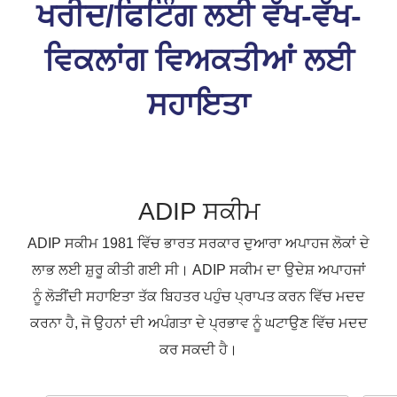
ਖਰੀਦ/ਫਿਟਿੰਗ ਲਈ ਵੱਖ-ਵੱਖ-
ਵਿਕਲਾਂਗ ਵਿਅਕਤੀਆਂ ਲਈ
ਸਹਾਇਤਾ
ADIP ਸਕੀਮ
ADIP ਸਕੀਮ 1981 ਵਿੱਚ ਭਾਰਤ ਸਰਕਾਰ ਦੁਆਰਾ ਅਪਾਹਜ ਲੋਕਾਂ ਦੇ
ਲਾਭ ਲਈ ਸ਼ੁਰੂ ਕੀਤੀ ਗਈ ਸੀ। ADIP ਸਕੀਮ ਦਾ ਉਦੇਸ਼ ਅਪਾਹਜਾਂ
ਨੂੰ ਲੋੜੀਂਦੀ ਸਹਾਇਤਾ ਤੱਕ ਬਿਹਤਰ ਪਹੁੰਚ ਪ੍ਰਾਪਤ ਕਰਨ ਵਿੱਚ ਮਦਦ
ਕਰਨਾ ਹੈ, ਜੋ ਉਹਨਾਂ ਦੀ ਅਪੰਗਤਾ ਦੇ ਪ੍ਰਭਾਵ ਨੂੰ ਘਟਾਉਣ ਵਿੱਚ ਮਦਦ
ਕਰ ਸਕਦੀ ਹੈ।