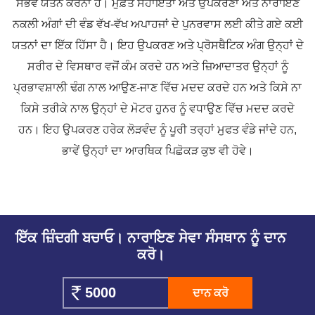
ਸੰਭਵ ਯਤਨ ਕਰਨਾ ਹੈ। ਮੁਫ਼ਤ ਸਹਾਇਤਾ ਅਤੇ ਉਪਕਰਣਾਂ ਅਤੇ ਨਾਰਾਇਣ
ਨਕਲੀ ਅੰਗਾਂ ਦੀ ਵੰਡ ਵੱਖ-ਵੱਖ ਅਪਾਹਜਾਂ ਦੇ ਪੁਨਰਵਾਸ ਲਈ ਕੀਤੇ ਗਏ ਕਈ
ਯਤਨਾਂ ਦਾ ਇੱਕ ਹਿੱਸਾ ਹੈ। ਇਹ ਉਪਕਰਣ ਅਤੇ ਪ੍ਰੋਸਥੈਟਿਕ ਅੰਗ ਉਨ੍ਹਾਂ ਦੇ
ਸਰੀਰ ਦੇ ਵਿਸਥਾਰ ਵਜੋਂ ਕੰਮ ਕਰਦੇ ਹਨ ਅਤੇ ਜ਼ਿਆਦਾਤਰ ਉਨ੍ਹਾਂ ਨੂੰ
ਪ੍ਰਭਾਵਸ਼ਾਲੀ ਢੰਗ ਨਾਲ ਆਉਣ-ਜਾਣ ਵਿੱਚ ਮਦਦ ਕਰਦੇ ਹਨ ਅਤੇ ਕਿਸੇ ਨਾ
ਕਿਸੇ ਤਰੀਕੇ ਨਾਲ ਉਨ੍ਹਾਂ ਦੇ ਮੋਟਰ ਹੁਨਰ ਨੂੰ ਵਧਾਉਣ ਵਿੱਚ ਮਦਦ ਕਰਦੇ
ਹਨ। ਇਹ ਉਪਕਰਣ ਹਰੇਕ ਲੋੜਵੰਦ ਨੂੰ ਪੂਰੀ ਤਰ੍ਹਾਂ ਮੁਫਤ ਵੰਡੇ ਜਾਂਦੇ ਹਨ,
ਭਾਵੇਂ ਉਨ੍ਹਾਂ ਦਾ ਆਰਥਿਕ ਪਿਛੋਕੜ ਕੁਝ ਵੀ ਹੋਵੇ।
ਇੱਕ ਜ਼ਿੰਦਗੀ ਬਚਾਓ। ਨਾਰਾਇਣ ਸੇਵਾ ਸੰਸਥਾਨ ਨੂੰ ਦਾਨ
ਕਰੋ।
ਦਾਨ ਕਰੋ