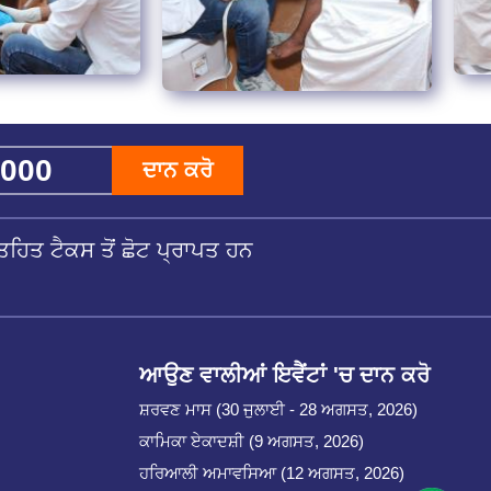
ਦਾਨ ਕਰੋ
ਹਿਤ ਟੈਕਸ ਤੋਂ ਛੋਟ ਪ੍ਰਾਪਤ ਹਨ
ਆਉਣ ਵਾਲੀਆਂ ਇਵੈਂਟਾਂ 'ਚ ਦਾਨ ਕਰੋ
ਸ਼ਰਵਣ ਮਾਸ (30 ਜੁਲਾਈ - 28 ਅਗਸਤ, 2026)
ਕਾਮਿਕਾ ਏਕਾਦਸ਼ੀ (9 ਅਗਸਤ, 2026)
ਹਰਿਆਲੀ ਅਮਾਵਸਿਆ (12 ਅਗਸਤ, 2026)