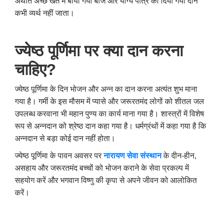
अर्थात अच्छे खेत में बोया गया बीज और योग्य पात्र को दिया गया दान
कभी व्यर्थ नहीं जाता।
ज्येष्ठ पूर्णिमा पर क्या दान करना
चाहिए
?
ज्येष्ठ पूर्णिमा के दिन भोजन और अन्न का दान करना अत्यंत शुभ माना
गया है। गर्मी के इस मौसम में प्यासे और जरूरतमंद लोगों को शीतल जल
उपलब्ध करवाना भी महान पुण्य का कार्य माना गया है। शास्त्रों में विशेष
रूप से अन्नदान को श्रेष्ठ दान कहा गया है। धर्मग्रंथों में कहा गया है कि
अन्नदान से बड़ा कोई दान नहीं होता।
ज्येष्ठ पूर्णिमा के पावन अवसर पर
नारायण सेवा संस्थान
के दीन-हीन,
असहाय और जरूरतमंद बच्चों को भोजन कराने के सेवा प्रकल्प में
सहयोग करें और भगवान विष्णु की कृपा से अपने जीवन को आलोकित
करें।