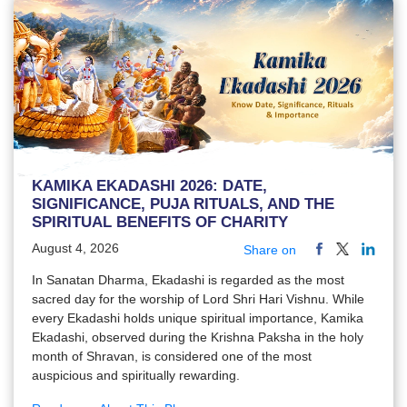
KAMIKA EKADASHI 2026: DATE,
SIGNIFICANCE, PUJA RITUALS, AND THE
SPIRITUAL BENEFITS OF CHARITY
August 4, 2026
Share on
In Sanatan Dharma, Ekadashi is regarded as the most
sacred day for the worship of Lord Shri Hari Vishnu. While
every Ekadashi holds unique spiritual importance, Kamika
Ekadashi, observed during the Krishna Paksha in the holy
month of Shravan, is considered one of the most
auspicious and spiritually rewarding.