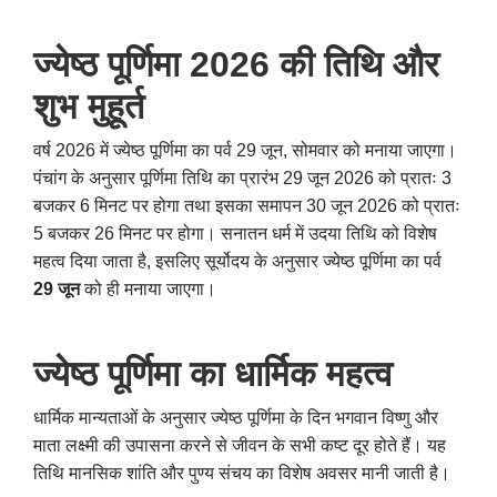
ज्येष्ठ पूर्णिमा
2026
की तिथि और
शुभ मुहूर्त
वर्ष 2026 में ज्येष्ठ पूर्णिमा का पर्व 29 जून, सोमवार को मनाया जाएगा।
पंचांग के अनुसार पूर्णिमा तिथि का प्रारंभ 29 जून 2026 को प्रातः 3
बजकर 6 मिनट पर होगा तथा इसका समापन 30 जून 2026 को प्रातः
5 बजकर 26 मिनट पर होगा। सनातन धर्म में उदया तिथि को विशेष
महत्व दिया जाता है, इसलिए सूर्योदय के अनुसार ज्येष्ठ पूर्णिमा का पर्व
29 जून
को ही मनाया जाएगा।
ज्येष्ठ पूर्णिमा का धार्मिक महत्व
धार्मिक मान्यताओं के अनुसार ज्येष्ठ पूर्णिमा के दिन भगवान विष्णु और
माता लक्ष्मी की उपासना करने से जीवन के सभी कष्ट दूर होते हैं। यह
तिथि मानसिक शांति और पुण्य संचय का विशेष अवसर मानी जाती है।