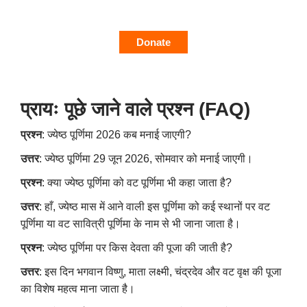
Donate
प्रायः पूछे जाने वाले प्रश्न (
FAQ)
प्रश्न
: ज्येष्ठ पूर्णिमा 2026 कब मनाई जाएगी?
उत्तर
: ज्येष्ठ पूर्णिमा 29 जून 2026, सोमवार को मनाई जाएगी।
प्रश्न
: क्या ज्येष्ठ पूर्णिमा को वट पूर्णिमा भी कहा जाता है?
उत्तर
: हाँ, ज्येष्ठ मास में आने वाली इस पूर्णिमा को कई स्थानों पर वट
पूर्णिमा या वट सावित्री पूर्णिमा के नाम से भी जाना जाता है।
प्रश्न
: ज्येष्ठ पूर्णिमा पर किस देवता की पूजा की जाती है?
उत्तर
: इस दिन भगवान विष्णु, माता लक्ष्मी, चंद्रदेव और वट वृक्ष की पूजा
का विशेष महत्व माना जाता है।