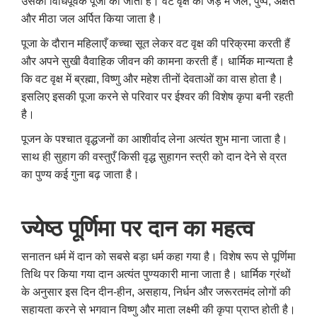
उसकी विधिपूर्वक पूजा की जाती है। वट वृक्ष की जड़ में जल, पुष्प, अक्षत
और मीठा जल अर्पित किया जाता है।
पूजा के दौरान महिलाएँ कच्चा सूत लेकर वट वृक्ष की परिक्रमा करती हैं
और अपने सुखी वैवाहिक जीवन की कामना करती हैं। धार्मिक मान्यता है
कि वट वृक्ष में ब्रह्मा, विष्णु और महेश तीनों देवताओं का वास होता है।
इसलिए इसकी पूजा करने से परिवार पर ईश्वर की विशेष कृपा बनी रहती
है।
पूजन के पश्चात वृद्धजनों का आशीर्वाद लेना अत्यंत शुभ माना जाता है।
साथ ही सुहाग की वस्तुएँ किसी वृद्ध सुहागन स्त्री को दान देने से व्रत
का पुण्य कई गुना बढ़ जाता है।
ज्येष्ठ पूर्णिमा पर दान का महत्व
सनातन धर्म में दान को सबसे बड़ा धर्म कहा गया है। विशेष रूप से पूर्णिमा
तिथि पर किया गया दान अत्यंत पुण्यकारी माना जाता है। धार्मिक ग्रंथों
के अनुसार इस दिन दीन-हीन, असहाय, निर्धन और जरूरतमंद लोगों की
सहायता करने से भगवान विष्णु और माता लक्ष्मी की कृपा प्राप्त होती है।