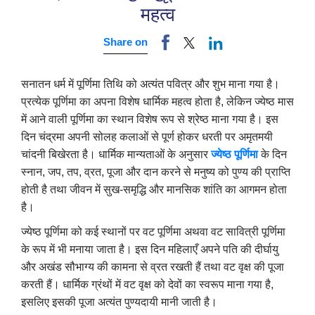
महत्व
Share on
सनातन धर्म में पूर्णिमा तिथि को अत्यंत पवित्र और शुभ माना गया है।
प्रत्येक पूर्णिमा का अपना विशेष धार्मिक महत्व होता है, लेकिन ज्येष्ठ मास
में आने वाली पूर्णिमा का स्थान विशेष रूप से श्रेष्ठ माना गया है। इस
दिन चंद्रमा अपनी सोलह कलाओं से पूर्ण होकर धरती पर अमृतमयी
चांदनी बिखेरता है। धार्मिक मान्यताओं के अनुसार
ज्येष्ठ पूर्णिमा
के दिन
स्नान, जप, तप, व्रत, पूजा और दान करने से मनुष्य को पुण्य की प्राप्ति
होती है तथा जीवन में सुख-समृद्धि और मानसिक शांति का आगमन होता
है।
ज्येष्ठ पूर्णिमा को कई स्थानों पर वट पूर्णिमा अथवा वट सावित्री पूर्णिमा
के रूप में भी मनाया जाता है। इस दिन महिलाएँ अपने पति की दीर्घायु
और अखंड सौभाग्य की कामना से व्रत रखती हैं तथा वट वृक्ष की पूजा
करती हैं। धार्मिक ग्रंथों में वट वृक्ष को देवों का स्वरूप माना गया है,
इसलिए इसकी पूजा अत्यंत पुण्यदायी मानी जाती है।