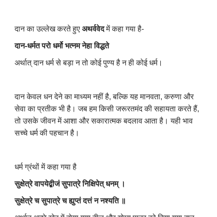
दान का उल्लेख करते हुए
अथर्ववेद
में कहा गया है-
दान-धर्मत परो धर्मो भत्नम नेहा विद्धते
अर्थात् दान धर्म से बड़ा न तो कोई पुण्य है न ही कोई धर्म।
दान केवल धन देने का माध्यम नहीं है, बल्कि यह मानवता, करुणा और
सेवा का प्रतीक भी है। जब हम किसी जरूरतमंद की सहायता करते हैं,
तो उसके जीवन में आशा और सकारात्मक बदलाव आता है। यही भाव
सच्चे धर्म की पहचान है।
धर्म ग्रंथों में कहा गया है
सुक्षेत्रे वापयेद्बीजं सुपात्रे निक्षिपेत् धनम् ।
सुक्षेत्रे च सुपात्रे च ह्युप्तं दत्तं न नश्यति ॥