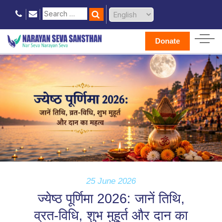
Donate
25 June 2026
ज्येष्ठ पूर्णिमा 2026: जानें तिथि,
व्रत-विधि, शुभ मुहूर्त और दान का