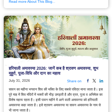
Read more About This Blog...
हरियाली अमावस्या 2026: जानें कब है श्रावण अमावस्या, शुभ
मुहूर्त, पूजा-विधि और दान का महत्व
July 31, 2026
Share on
सावन का महीना भगवान शिव की भक्ति के लिए सबसे पवित्र माना जाता है। इस
पूरे माह में शिव मंदिरों में भक्तों की भीड़ उमड़ती है और व्रत, पूजा व अभिषेक का
विशेष महत्व रहता है। इसी पावन महीने में आने वाली अमावस्या को हरियाली
अमावस्या कहा जाता है। इसे श्रावण अमावस्या या सावन अमावस्या के नाम से
भी जाना जाता है।