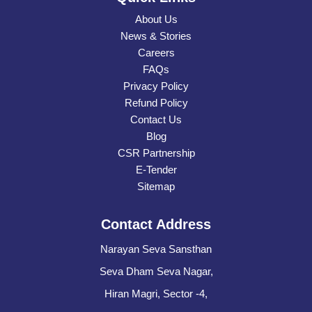
About Us
News & Stories
Careers
FAQs
Privacy Policy
Refund Policy
Contact Us
Blog
CSR Partnership
E-Tender
Sitemap
Contact Address
Narayan Seva Sansthan
Seva Dham Seva Nagar,
Hiran Magri, Sector -4,