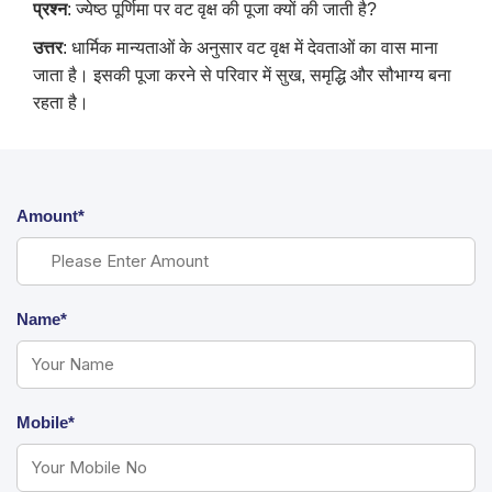
प्रश्न
: ज्येष्ठ पूर्णिमा पर वट वृक्ष की पूजा क्यों की जाती है?
उत्तर
: धार्मिक मान्यताओं के अनुसार वट वृक्ष में देवताओं का वास माना
जाता है। इसकी पूजा करने से परिवार में सुख, समृद्धि और सौभाग्य बना
रहता है।
Amount*
Name*
Mobile*