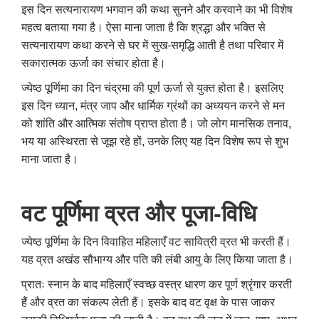
इस दिन सत्यनारायण भगवान की कथा सुनने और करवाने का भी विशेष
महत्व बताया गया है। ऐसा माना जाता है कि श्रद्धा और भक्ति से
सत्यनारायण कथा करने से घर में सुख-समृद्धि आती है तथा परिवार में
सकारात्मक ऊर्जा का संचार होता है।
ज्येष्ठ पूर्णिमा का दिन चंद्रमा की पूर्ण ऊर्जा से युक्त होता है। इसलिए
इस दिन ध्यान, मंत्र जाप और धार्मिक ग्रंथों का अध्ययन करने से मन
को शांति और आत्मिक संतोष प्राप्त होता है। जो लोग मानसिक तनाव,
भय या अस्थिरता से जूझ रहे हों, उनके लिए यह दिन विशेष रूप से शुभ
माना जाता है।
वट पूर्णिमा व्रत और पूजा-विधि
ज्येष्ठ पूर्णिमा के दिन विवाहित महिलाएँ वट सावित्री व्रत भी करती हैं।
यह व्रत अखंड सौभाग्य और पति की लंबी आयु के लिए किया जाता है।
प्रातः स्नान के बाद महिलाएँ स्वच्छ वस्त्र धारण कर पूर्ण श्रृंगार करती
हैं और व्रत का संकल्प लेती हैं। इसके बाद वट वृक्ष के पास जाकर