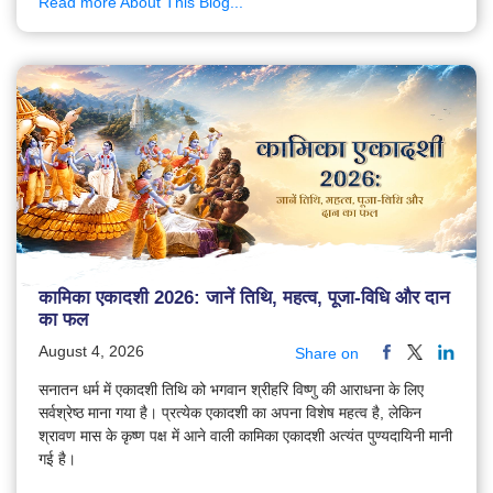
Read more About This Blog...
कामिका एकादशी 2026: जानें तिथि, महत्व, पूजा-विधि और दान
का फल
August 4, 2026
Share on
सनातन धर्म में एकादशी तिथि को भगवान श्रीहरि विष्णु की आराधना के लिए
सर्वश्रेष्ठ माना गया है। प्रत्येक एकादशी का अपना विशेष महत्व है, लेकिन
श्रावण मास के कृष्ण पक्ष में आने वाली कामिका एकादशी अत्यंत पुण्यदायिनी मानी
गई है।