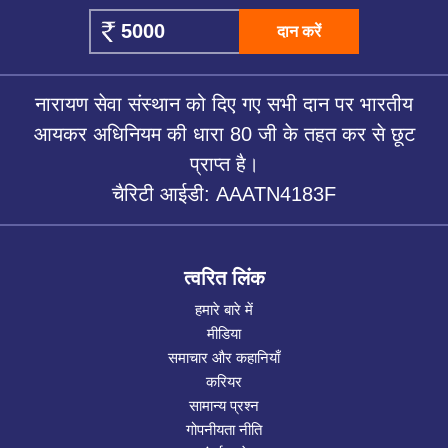
दान करें
नारायण सेवा संस्थान को दिए गए सभी दान पर भारतीय
आयकर अधिनियम की धारा 80 जी के तहत कर से छूट
प्राप्त है।
चैरिटी आईडी: AAATN4183F
त्वरित लिंक
हमारे बारे में
मीडिया
समाचार और कहानियाँ
करियर
सामान्य प्रश्न
गोपनीयता नीति