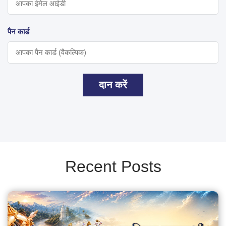
पैन कार्ड
दान करें
Recent Posts