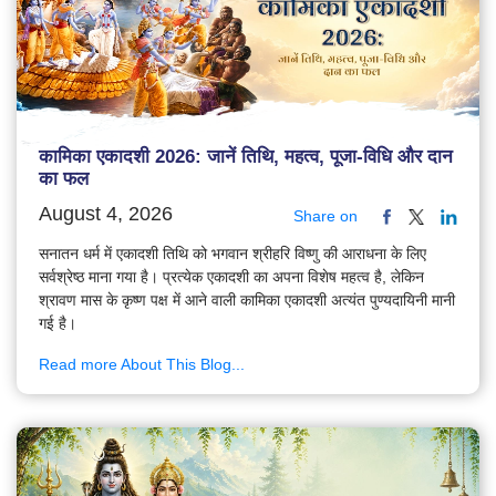
कामिका एकादशी 2026: जानें तिथि, महत्व, पूजा-विधि और दान
का फल
August 4, 2026
Share on
सनातन धर्म में एकादशी तिथि को भगवान श्रीहरि विष्णु की आराधना के लिए
सर्वश्रेष्ठ माना गया है। प्रत्येक एकादशी का अपना विशेष महत्व है, लेकिन
श्रावण मास के कृष्ण पक्ष में आने वाली कामिका एकादशी अत्यंत पुण्यदायिनी मानी
गई है।
Read more About This Blog...