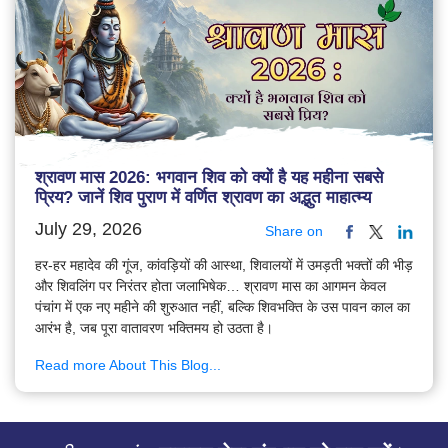
श्रावण मास 2026: भगवान शिव को क्यों है यह महीना सबसे
प्रिय? जानें शिव पुराण में वर्णित श्रावण का अद्भुत माहात्म्य
July 29, 2026
Share on
हर-हर महादेव की गूंज, कांवड़ियों की आस्था, शिवालयों में उमड़ती भक्तों की भीड़
और शिवलिंग पर निरंतर होता जलाभिषेक… श्रावण मास का आगमन केवल
पंचांग में एक नए महीने की शुरुआत नहीं, बल्कि शिवभक्ति के उस पावन काल का
आरंभ है, जब पूरा वातावरण भक्तिमय हो उठता है।
Read more About This Blog...