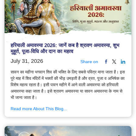
हरियाली अमावस्या 2026: जानें कब है श्रावण अमावस्या, शुभ
मुहूर्त, पूजा-विधि और दान का महत्व
July 31, 2026
Share on
सावन का महीना भगवान शिव की भक्ति के लिए सबसे पवित्र माना जाता है। इस
पूरे माह में शिव मंदिरों में भक्तों की भीड़ उमड़ती है और व्रत, पूजा व अभिषेक का
विशेष महत्व रहता है। इसी पावन महीने में आने वाली अमावस्या को हरियाली
अमावस्या कहा जाता है। इसे श्रावण अमावस्या या सावन अमावस्या के नाम से
भी जाना जाता है।
Read more About This Blog...