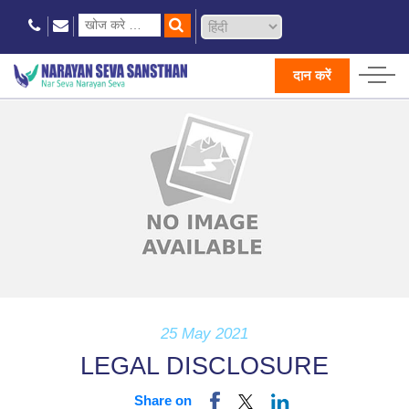
दान करें
25 May 2021
LEGAL DISCLOSURE
Share on