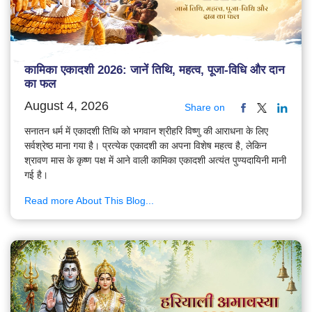
कामिका एकादशी 2026: जानें तिथि, महत्व, पूजा-विधि और दान
का फल
August 4, 2026
Share on
सनातन धर्म में एकादशी तिथि को भगवान श्रीहरि विष्णु की आराधना के लिए
सर्वश्रेष्ठ माना गया है। प्रत्येक एकादशी का अपना विशेष महत्व है, लेकिन
श्रावण मास के कृष्ण पक्ष में आने वाली कामिका एकादशी अत्यंत पुण्यदायिनी मानी
गई है।
Read more About This Blog...