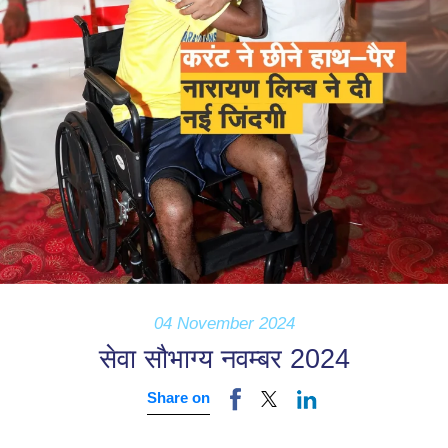
04 November 2024
सेवा सौभाग्य नवम्बर 2024
Share on