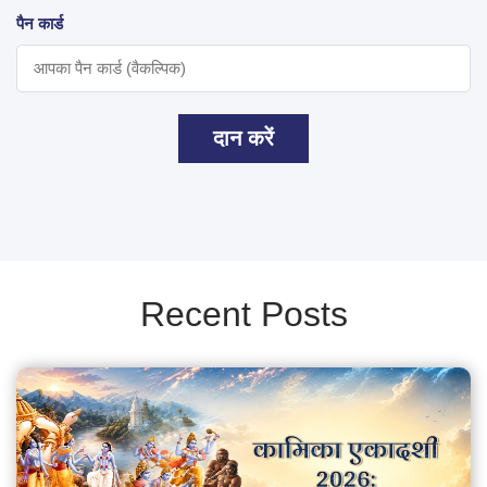
पैन कार्ड
दान करें
Recent Posts