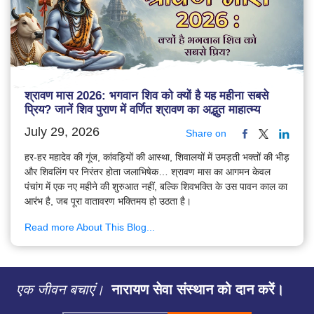
श्रावण मास 2026: भगवान शिव को क्यों है यह महीना सबसे
प्रिय? जानें शिव पुराण में वर्णित श्रावण का अद्भुत माहात्म्य
July 29, 2026
Share on
हर-हर महादेव की गूंज, कांवड़ियों की आस्था, शिवालयों में उमड़ती भक्तों की भीड़
और शिवलिंग पर निरंतर होता जलाभिषेक… श्रावण मास का आगमन केवल
पंचांग में एक नए महीने की शुरुआत नहीं, बल्कि शिवभक्ति के उस पावन काल का
आरंभ है, जब पूरा वातावरण भक्तिमय हो उठता है।
Read more About This Blog...
एक जीवन बचाएं।
नारायण सेवा संस्थान को दान करें।