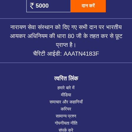
दान करें
नारायण सेवा संस्थान को दिए गए सभी दान पर भारतीय
आयकर अधिनियम की धारा 80 जी के तहत कर से छूट
प्राप्त है।
चैरिटी आईडी: AAATN4183F
त्वरित लिंक
हमारे बारे में
मीडिया
समाचार और कहानियाँ
करियर
सामान्य प्रश्न
गोपनीयता नीति
संपर्क करे