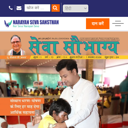
दान करें