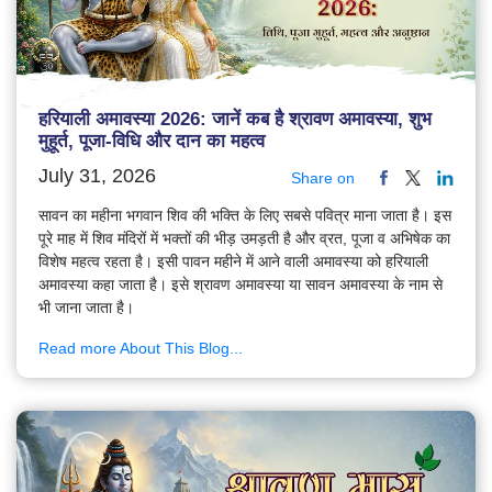
हरियाली अमावस्या 2026: जानें कब है श्रावण अमावस्या, शुभ
मुहूर्त, पूजा-विधि और दान का महत्व
July 31, 2026
Share on
सावन का महीना भगवान शिव की भक्ति के लिए सबसे पवित्र माना जाता है। इस
पूरे माह में शिव मंदिरों में भक्तों की भीड़ उमड़ती है और व्रत, पूजा व अभिषेक का
विशेष महत्व रहता है। इसी पावन महीने में आने वाली अमावस्या को हरियाली
अमावस्या कहा जाता है। इसे श्रावण अमावस्या या सावन अमावस्या के नाम से
भी जाना जाता है।
Read more About This Blog...