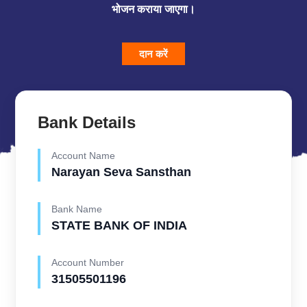
भोजन कराया जाएगा।
दान करें
Bank Details
Account Name
Narayan Seva Sansthan
Bank Name
STATE BANK OF INDIA
Account Number
31505501196