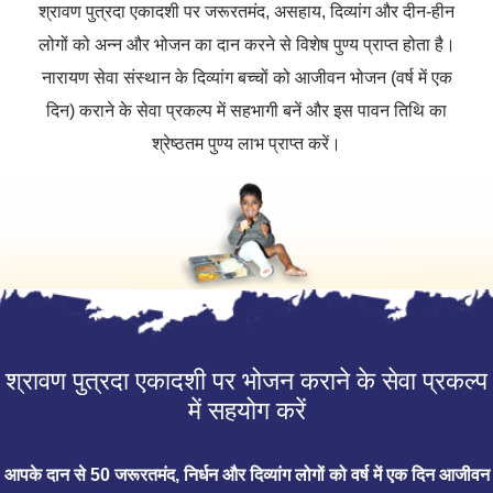
श्रावण पुत्रदा एकादशी पर जरूरतमंद, असहाय, दिव्यांग और दीन-हीन
लोगों को अन्न और भोजन का दान करने से विशेष पुण्य प्राप्त होता है।
नारायण सेवा संस्थान के दिव्यांग बच्चों को आजीवन भोजन (वर्ष में एक
दिन) कराने के सेवा प्रकल्प में सहभागी बनें और इस पावन तिथि का
श्रेष्ठतम पुण्य लाभ प्राप्त करें।
श्रावण पुत्रदा एकादशी पर भोजन कराने के सेवा प्रकल्प
में सहयोग करें
आपके दान से 50 जरूरतमंद, निर्धन और दिव्यांग लोगों को वर्ष में एक दिन आजीवन