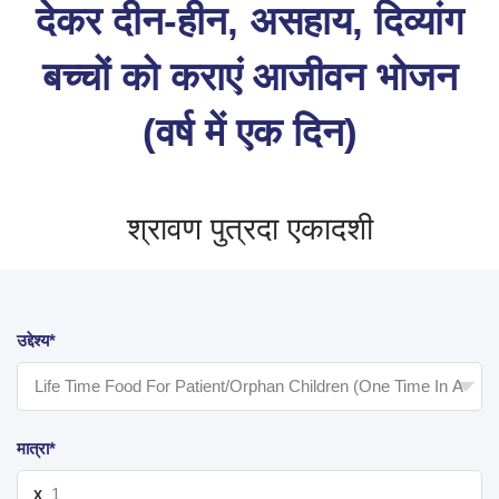
देकर दीन-हीन, असहाय, दिव्यांग
बच्चों को कराएं आजीवन भोजन
(वर्ष में एक दिन)
श्रावण पुत्रदा एकादशी
उद्देश्य*
मात्रा*
X