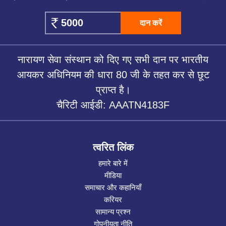
दान करें
नारायण सेवा संस्थान को दिए गए सभी दान पर भारतीय
आयकर अधिनियम की धारा 80 जी के तहत कर से छूट
प्राप्त है।
चैरिटी आईडी: AAATN4183F
त्वरित लिंक
हमारे बारे में
मीडिया
समाचार और कहानियाँ
करियर
सामान्य प्रश्न
गोपनीयता नीति