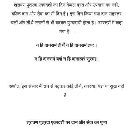
श्रावण पुत्रदा एकादशी का दिन केवल व्रत और उपवास का नहीं,
बल्कि दान और सेवा का भी दिन है। इस दिन किया गया दान सहस्त्र
यज्ञों और तीर्थ स्नानों से भी बढ़कर पुण्यदायी होता है। शास्त्रों में कहा
गया है—
न हि दानसमं तीर्थं न हि दानसमं तपः।
न हि दानसमं यज्ञं न हि दानात्परं सुखम्॥
अर्थात, इस संसार में दान से बढ़कर कोई तीर्थ, तपस्या, यज्ञ या सुख नहीं
है।
श्रावण पुत्रदा एकादशी पर दान और सेवा का पुण्य