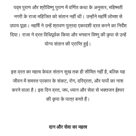
पद्म पुराण और श्रीविष्णु पुराण में वर्णित कथा के अनुसार, महिष्मती
नगरी के राजा महिजित को संतान नहीं थी। उन्होंने महर्षि लोमश से
उपाय पूछा। महर्षि ने उन्हें श्रावण पुत्रदा एकादशी व्रत करने का निर्देश
दिया। राजा ने व्रत विधिपूर्वक किया और भगवान विष्णु की कृपा से उन्हें
योग्य संतान की प्राप्ति हुई।
इस व्रत का महत्व केवल संतान सुख तक ही सीमित नहीं है, बल्कि यह
जीवन में समस्त प्रकार के संकट, रोग, दरिद्रता, और पापों का नाश
करने वाला है। इस दिन व्रत, जप, ध्यान और सेवा से भक्तजन ईश्वर
की कृपा के पात्र बनते हैं।
दान और सेवा का महत्व