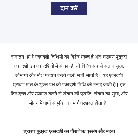
दान करें
सनातन धर्म में एकादशी तिथियों का विशेष महत्व है और श्रावण पुत्रदा
एकादशी उन एकादशियों में से एक है, जो विशेष रूप से संतान सुख,
सौभाग्य और मोक्ष प्रदान करने वाली मानी जाती है। यह एकादशी
श्रावण मास के शुक्ल पक्ष की एकादशी तिथि को मनाई जाती है। इस
दिन व्रत और उपवास करने से संतान की प्राप्ति, संतान का सुख, और
जीवन में पापों से मुक्ति का मार्ग प्रशस्त होता है।
श्रावण पुत्रदा एकादशी का पौराणिक प्रसंग और महत्व