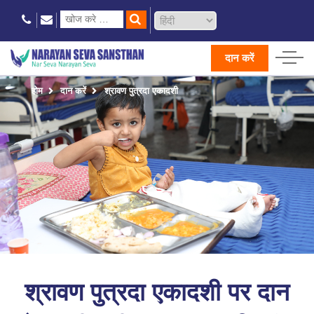
दान करें
होम
दान करें
श्रावण पुत्रदा एकादशी
श्रावण पुत्रदा एकादशी पर दान