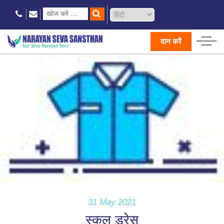
दान करें
31 May 2021
स्कूल ड्रेस