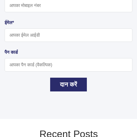
ईमेल*
पैन कार्ड
दान करें
Recent Posts