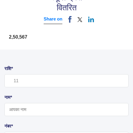
वितरित
Share on
2,50,567
राशि*
नाम*
नंबर*