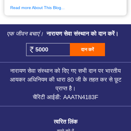
Read more About This Blog...
एक जीवन बचाएं।
नारायण सेवा संस्थान को दान करें।
दान करें
नारायण सेवा संस्थान को दिए गए सभी दान पर भारतीय
आयकर अधिनियम की धारा 80 जी के तहत कर से छूट
प्राप्त है।
चैरिटी आईडी: AAATN4183F
त्वरित लिंक
हमारे बारे में