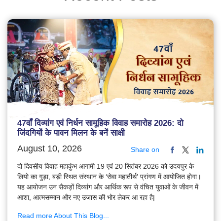
47वाँ दिव्यांग एवं निर्धन सामूहिक विवाह समारोह 2026: दो
जिंदगियों के पावन मिलन के बनें साक्षी
August 10, 2026
Share on
दो दिवसीय विवाह महाकुंभ आगामी 19 एवं 20 सितंबर 2026 को उदयपुर के
लियो का गुड़ा, बड़ी स्थित संस्थान के ‘सेवा महातीर्थ’ प्रांगण में आयोजित होगा।
यह आयोजन उन सैकड़ों दिव्यांग और आर्थिक रूप से वंचित युवाओं के जीवन में
आशा, आत्मसम्मान और नए उजास की भोर लेकर आ रहा है|
Read more About This Blog...