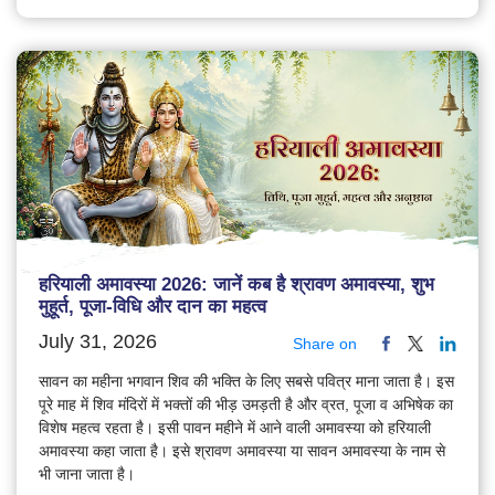
हरियाली अमावस्या 2026: जानें कब है श्रावण अमावस्या, शुभ
मुहूर्त, पूजा-विधि और दान का महत्व
July 31, 2026
Share on
सावन का महीना भगवान शिव की भक्ति के लिए सबसे पवित्र माना जाता है। इस
पूरे माह में शिव मंदिरों में भक्तों की भीड़ उमड़ती है और व्रत, पूजा व अभिषेक का
विशेष महत्व रहता है। इसी पावन महीने में आने वाली अमावस्या को हरियाली
अमावस्या कहा जाता है। इसे श्रावण अमावस्या या सावन अमावस्या के नाम से
भी जाना जाता है।