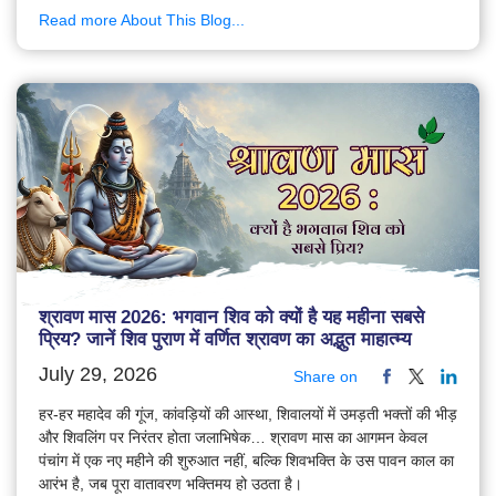
Read more About This Blog...
श्रावण मास 2026: भगवान शिव को क्यों है यह महीना सबसे
प्रिय? जानें शिव पुराण में वर्णित श्रावण का अद्भुत माहात्म्य
July 29, 2026
Share on
हर-हर महादेव की गूंज, कांवड़ियों की आस्था, शिवालयों में उमड़ती भक्तों की भीड़
और शिवलिंग पर निरंतर होता जलाभिषेक… श्रावण मास का आगमन केवल
पंचांग में एक नए महीने की शुरुआत नहीं, बल्कि शिवभक्ति के उस पावन काल का
आरंभ है, जब पूरा वातावरण भक्तिमय हो उठता है।