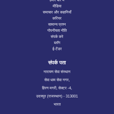
मीडिया
समाचार और कहानियाँ
करियर
सामान्य प्रश्न
गोपनीयता नीति
संपर्क करे
ब्लॉग
ई-टेंडर
संपर्क पता
नारायण सेवा संस्थान
सेवा धाम सेवा नगर,
हिरण मगरी, सेक्टर -4,
उदयपुर (राजस्थान) - 313001
भारत