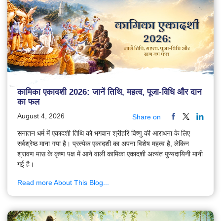
कामिका एकादशी 2026: जानें तिथि, महत्व, पूजा-विधि और दान
का फल
August 4, 2026
Share on
सनातन धर्म में एकादशी तिथि को भगवान श्रीहरि विष्णु की आराधना के लिए
सर्वश्रेष्ठ माना गया है। प्रत्येक एकादशी का अपना विशेष महत्व है, लेकिन
श्रावण मास के कृष्ण पक्ष में आने वाली कामिका एकादशी अत्यंत पुण्यदायिनी मानी
गई है।
Read more About This Blog...