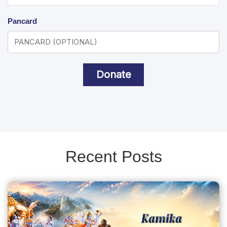
Pancard
Donate
Recent Posts