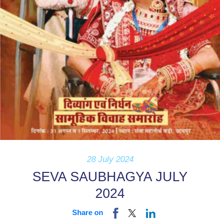
28 July 2024
SEVA SAUBHAGYA JULY
2024
Share on