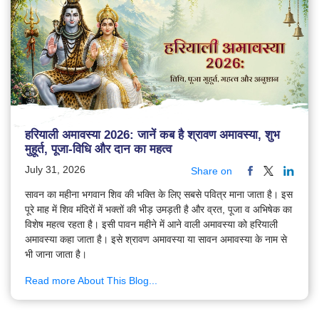
हरियाली अमावस्या 2026: जानें कब है श्रावण अमावस्या, शुभ
मुहूर्त, पूजा-विधि और दान का महत्व
July 31, 2026
Share on
सावन का महीना भगवान शिव की भक्ति के लिए सबसे पवित्र माना जाता है। इस
पूरे माह में शिव मंदिरों में भक्तों की भीड़ उमड़ती है और व्रत, पूजा व अभिषेक का
विशेष महत्व रहता है। इसी पावन महीने में आने वाली अमावस्या को हरियाली
अमावस्या कहा जाता है। इसे श्रावण अमावस्या या सावन अमावस्या के नाम से
भी जाना जाता है।
Read more About This Blog...