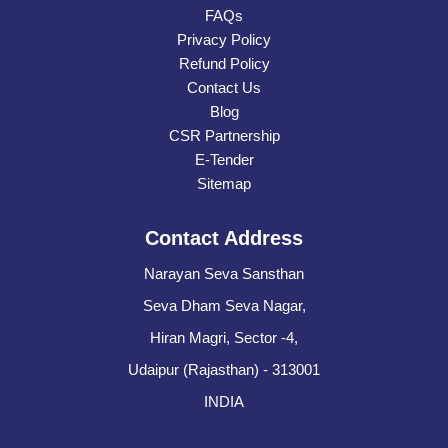
FAQs
Privacy Policy
Refund Policy
Contact Us
Blog
CSR Partnership
E-Tender
Sitemap
Contact Address
Narayan Seva Sansthan
Seva Dham Seva Nagar,
Hiran Magri, Sector -4,
Udaipur (Rajasthan) - 313001
INDIA