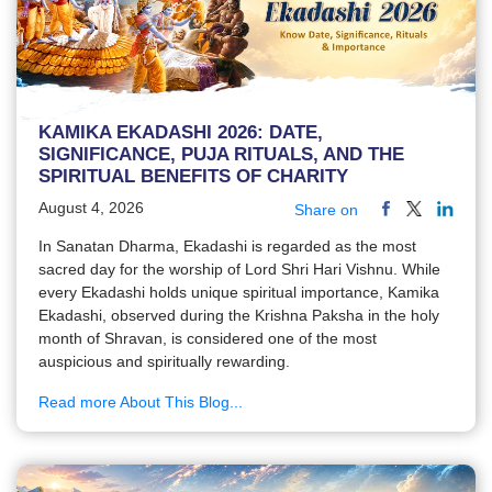
KAMIKA EKADASHI 2026: DATE,
SIGNIFICANCE, PUJA RITUALS, AND THE
SPIRITUAL BENEFITS OF CHARITY
August 4, 2026
Share on
In Sanatan Dharma, Ekadashi is regarded as the most
sacred day for the worship of Lord Shri Hari Vishnu. While
every Ekadashi holds unique spiritual importance, Kamika
Ekadashi, observed during the Krishna Paksha in the holy
month of Shravan, is considered one of the most
auspicious and spiritually rewarding.
Read more About This Blog...