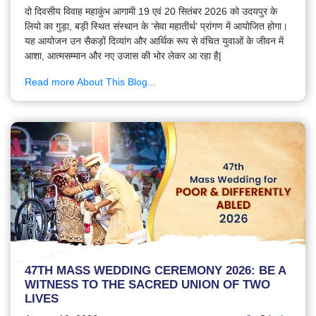
दो दिवसीय विवाह महाकुंभ आगामी 19 एवं 20 सितंबर 2026 को उदयपुर के
लियो का गुड़ा, बड़ी स्थित संस्थान के ‘सेवा महातीर्थ’ प्रांगण में आयोजित होगा।
यह आयोजन उन सैकड़ों दिव्यांग और आर्थिक रूप से वंचित युवाओं के जीवन में
आशा, आत्मसम्मान और नए उजास की भोर लेकर आ रहा है|
Read more About This Blog...
47TH MASS WEDDING CEREMONY 2026: BE A
WITNESS TO THE SACRED UNION OF TWO
LIVES