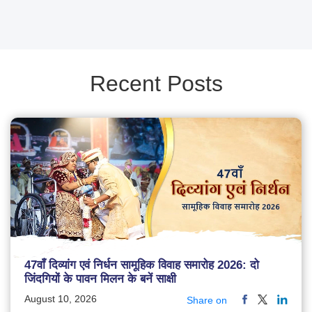
Recent Posts
47वाँ दिव्यांग एवं निर्धन सामूहिक विवाह समारोह 2026: दो
जिंदगियों के पावन मिलन के बनें साक्षी
August 10, 2026
Share on