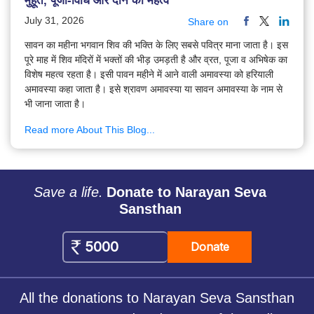
मुहूर्त, पूजा-विधि और दान का महत्व
July 31, 2026
Share on
सावन का महीना भगवान शिव की भक्ति के लिए सबसे पवित्र माना जाता है। इस
पूरे माह में शिव मंदिरों में भक्तों की भीड़ उमड़ती है और व्रत, पूजा व अभिषेक का
विशेष महत्व रहता है। इसी पावन महीने में आने वाली अमावस्या को हरियाली
अमावस्या कहा जाता है। इसे श्रावण अमावस्या या सावन अमावस्या के नाम से
भी जाना जाता है।
Read more About This Blog...
Save a life.
Donate to Narayan Seva
Sansthan
Donate
All the donations to Narayan Seva Sansthan